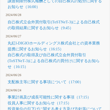
譲渡制限付株式報酬としての自己株式の処分に関する
お知らせ（16:00）
2024/06/28
自己株式立会外買付取引(ToSTNeT-3)による自己株式
の取得結果に関するお知らせ（9:45）
2024/06/27
丸紅I-DIGIOホールディングス株式会社との資本業務
提携に関するお知らせ（16:15）
自己株式の取得及び自己株式立会外買付取引
(ToSTNeT-3)による自己株式の買付けに関するお知ら
せ（16:15）
2024/06/26
支配株主等に関する事項について（17:00）
2024/06/24
事業計画及び成長可能性に関する事項（17:15）
役員人事に関するお知らせ（17:15）
投資単位の引下げに関する考え方及び方針等について