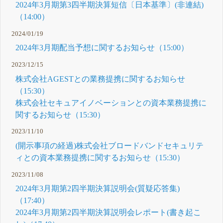
2024年3月期第3四半期決算短信〔日本基準〕(非連結)
（14:00）
2024/01/19
2024年3月期配当予想に関するお知らせ（15:00）
2023/12/15
株式会社AGESTとの業務提携に関するお知らせ
（15:30）
株式会社セキュアイノベーションとの資本業務提携に
関するお知らせ（15:30）
2023/11/10
(開示事項の経過)株式会社ブロードバンドセキュリテ
ィとの資本業務提携に関するお知らせ（15:30）
2023/11/08
2024年3月期第2四半期決算説明会(質疑応答集)
（17:40）
2024年3月期第2四半期決算説明会レポート(書き起こ