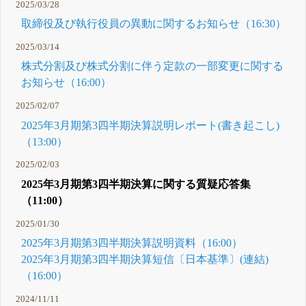
2025/03/28
取締役及び執行役員の異動に関するお知らせ（16:30）
2025/03/14
株式分割及び株式分割に伴う定款の一部変更に関する
お知らせ（16:00）
2025/02/07
2025年3月期第3四半期決算説明レポート(書き起こし)
（13:00）
2025/02/03
2025年3月期第3四半期決算に関する質疑応答集
（11:00）
2025/01/30
2025年3月期第3四半期決算説明資料（16:00）
2025年3月期第3四半期決算短信〔日本基準〕(連結)
（16:00）
2024/11/11