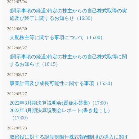
2022/07/04
(開示事項の経過)特定の株主からの自己株式取得の実
施及び終了に関するお知らせ（16:30）
2022/06/30
支配株主等に関する事項について（15:00）
2022/06/27
(開示事項の経過)特定の株主からの自己株式取得に関
するお知らせ（16:15）
2022/06/17
事業計画及び成長可能性に関する事項（15:30）
2022/05/27
2022年3月期決算説明会(質疑応答集)（17:00）
2022年3月期決算説明会レポート(書き起こし)
（17:00）
2022/05/23
取締役に対する譲渡制限付株式報酬制度の導入に関す