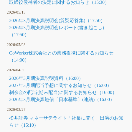
取締役候補者の決定に関するお知らせ（15:30）
2026/05/13
2026年3月期決算説明会(質疑応答集)（17:50）
2026年3月期決算説明会レポート(書き起こし)
（17:50）
2026/05/08
CoWorker株式会社との業務提携に関するお知らせ
（14:00）
2026/04/30
2026年3月期決算説明資料（16:00）
2027年3月期配当予想に関するお知らせ（16:00）
剰余金の配当(期末配当)に関するお知らせ（16:00）
2026年3月期決算短信〔日本基準〕(連結)（16:00）
2026/03/27
松井証券 マネーサテライト「社長に聞く」出演のお知
らせ（15:10）