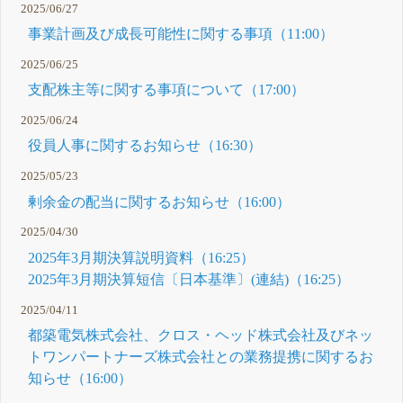
2025/06/27
事業計画及び成長可能性に関する事項（11:00）
2025/06/25
支配株主等に関する事項について（17:00）
2025/06/24
役員人事に関するお知らせ（16:30）
2025/05/23
剰余金の配当に関するお知らせ（16:00）
2025/04/30
2025年3月期決算説明資料（16:25）
2025年3月期決算短信〔日本基準〕(連結)（16:25）
2025/04/11
都築電気株式会社、クロス・ヘッド株式会社及びネッ
トワンパートナーズ株式会社との業務提携に関するお
知らせ（16:00）