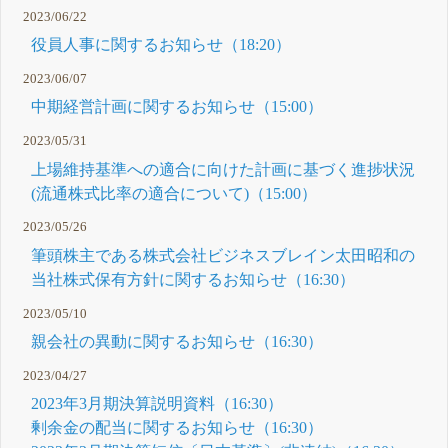
2023/06/22
役員人事に関するお知らせ（18:20）
2023/06/07
中期経営計画に関するお知らせ（15:00）
2023/05/31
上場維持基準への適合に向けた計画に基づく進捗状況
(流通株式比率の適合について)（15:00）
2023/05/26
筆頭株主である株式会社ビジネスブレイン太田昭和の
当社株式保有方針に関するお知らせ（16:30）
2023/05/10
親会社の異動に関するお知らせ（16:30）
2023/04/27
2023年3月期決算説明資料（16:30）
剰余金の配当に関するお知らせ（16:30）