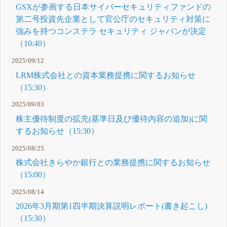
GSXが参画する日本サイバーセキュリティファンドの
第二号投資先企業として官公庁のセキュリティ対策に
強みを持つコンステラ セキュリティ ジャパンが決定
（10:40）
2025/09/12
LRM株式会社との資本業務提携に関するお知らせ
（15:30）
2025/09/03
株主優待制度の拡充(基準日及び優待内容の追加)に関
するお知らせ（15:30）
2025/08/25
株式会社きらやか銀行との業務提携に関するお知らせ
（15:00）
2025/08/14
2026年3月期第1四半期決算説明レポート(書き起こし)
（15:30）