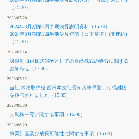
（15:30）
2023/07/28
2024年3月期第1四半期決算説明資料（15:30）
2024年3月期第1四半期決算短信〔日本基準〕(非連結)
（15:30）
2023/07/14
譲渡制限付株式報酬としての自己株式の処分に関する
お知らせ（17:00）
2023/07/12
当社 常務取締役 西日本支社長が兵庫県警より感謝状
を授与されました（15:35）
2023/06/30
支配株主等に関する事項（16:00）
2023/06/29
事業計画及び成長可能性に関する事項（15:00）