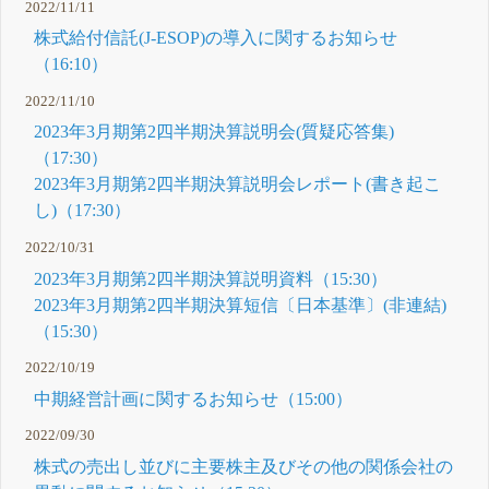
2022/11/11
株式給付信託(J-ESOP)の導入に関するお知らせ
（16:10）
2022/11/10
2023年3月期第2四半期決算説明会(質疑応答集)
（17:30）
2023年3月期第2四半期決算説明会レポート(書き起こ
し)（17:30）
2022/10/31
2023年3月期第2四半期決算説明資料（15:30）
2023年3月期第2四半期決算短信〔日本基準〕(非連結)
（15:30）
2022/10/19
中期経営計画に関するお知らせ（15:00）
2022/09/30
株式の売出し並びに主要株主及びその他の関係会社の