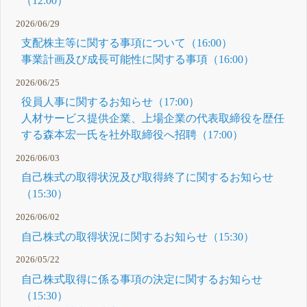
（12:00）
2026/06/29
支配株主等に関する事項について（16:00）
事業計画及び成長可能性に関する事項（16:00）
2026/06/25
役員人事に関するお知らせ（17:00）
人材サービス提供企業、上場企業の代表取締役を歴任
する森本宏一氏を社外取締役へ招聘（17:00）
2026/06/03
自己株式の取得状況及び取得終了に関するお知らせ
（15:30）
2026/06/02
自己株式の取得状況に関するお知らせ（15:30）
2026/05/22
自己株式取得に係る事項の決定に関するお知らせ
（15:30）