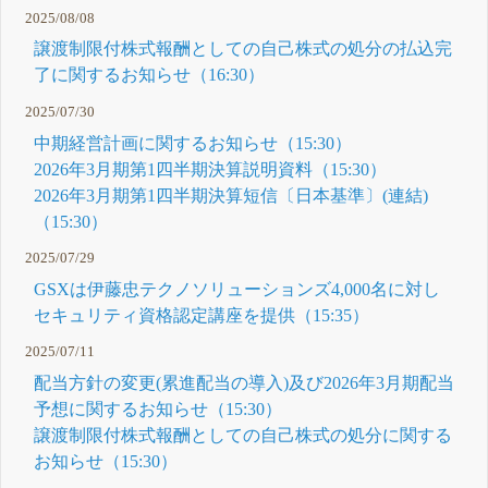
2025/08/08
譲渡制限付株式報酬としての自己株式の処分の払込完
了に関するお知らせ（16:30）
2025/07/30
中期経営計画に関するお知らせ（15:30）
2026年3月期第1四半期決算説明資料（15:30）
2026年3月期第1四半期決算短信〔日本基準〕(連結)
（15:30）
2025/07/29
GSXは伊藤忠テクノソリューションズ4,000名に対し
セキュリティ資格認定講座を提供（15:35）
2025/07/11
配当方針の変更(累進配当の導入)及び2026年3月期配当
予想に関するお知らせ（15:30）
譲渡制限付株式報酬としての自己株式の処分に関する
お知らせ（15:30）