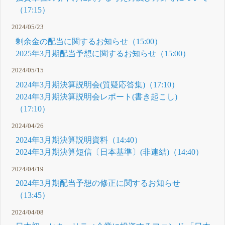
（17:15）
2024/05/23
剰余金の配当に関するお知らせ（15:00）
2025年3月期配当予想に関するお知らせ（15:00）
2024/05/15
2024年3月期決算説明会(質疑応答集)（17:10）
2024年3月期決算説明会レポート(書き起こし)
（17:10）
2024/04/26
2024年3月期決算説明資料（14:40）
2024年3月期決算短信〔日本基準〕(非連結)（14:40）
2024/04/19
2024年3月期配当予想の修正に関するお知らせ
（13:45）
2024/04/08