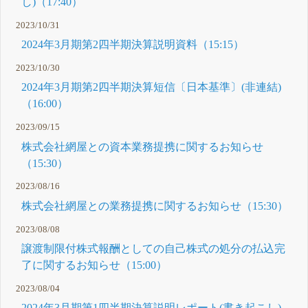
し)（17:40）
2023/10/31
2024年3月期第2四半期決算説明資料（15:15）
2023/10/30
2024年3月期第2四半期決算短信〔日本基準〕(非連結)
（16:00）
2023/09/15
株式会社網屋との資本業務提携に関するお知らせ
（15:30）
2023/08/16
株式会社網屋との業務提携に関するお知らせ（15:30）
2023/08/08
譲渡制限付株式報酬としての自己株式の処分の払込完
了に関するお知らせ（15:00）
2023/08/04
2024年3月期第1四半期決算説明レポート(書き起こし)