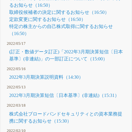
るお知らせ（16:50）
取締役候補者の決定に関するお知らせ（16:50）
定款変更に関するお知らせ（16:50）
特定の株主からの自己株式取得に関するお知らせ
（16:50）
2022/05/17
(訂正・数値データ訂正)「2022年3月期決算短信〔日本
基準〕(非連結)」の一部訂正について（15:00）
2022/05/16
2022年3月期決算説明資料（14:30）
2022/05/13
2022年3月期決算短信〔日本基準〕(非連結)（15:31）
2022/03/18
株式会社ブロードバンドセキュリティとの資本業務提
携に関するお知らせ（15:30）
2022/02/10