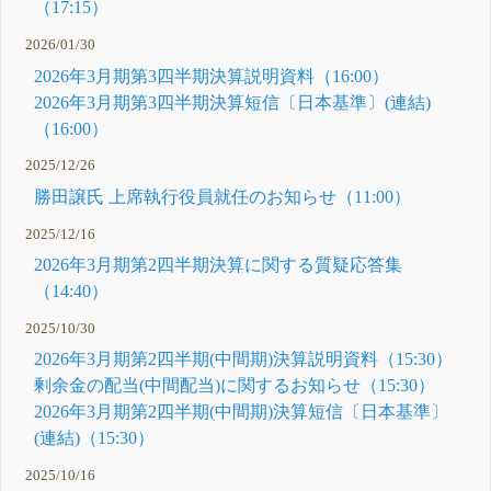
（17:15）
2026/01/30
2026年3月期第3四半期決算説明資料（16:00）
2026年3月期第3四半期決算短信〔日本基準〕(連結)
（16:00）
2025/12/26
勝田譲氏 上席執行役員就任のお知らせ（11:00）
2025/12/16
2026年3月期第2四半期決算に関する質疑応答集
（14:40）
2025/10/30
2026年3月期第2四半期(中間期)決算説明資料（15:30）
剰余金の配当(中間配当)に関するお知らせ（15:30）
2026年3月期第2四半期(中間期)決算短信〔日本基準〕
(連結)（15:30）
2025/10/16