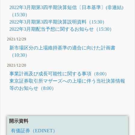
2022年3月期第3四半期決算短信〔日本基準〕(非連結)
（15:30）
2022年3月期第3四半期決算説明資料（15:30）
2022年3月期配当予想に関するお知らせ（15:30）
2021/12/29
新市場区分の上場維持基準の適合に向けた計画書
（10:30）
2021/12/20
事業計画及び成長可能性に関する事項（8:00）
東京証券取引所マザーズへの上場に伴う当社決算情報
等のお知らせ（8:00）
開示資料
有価証券（EDINET）