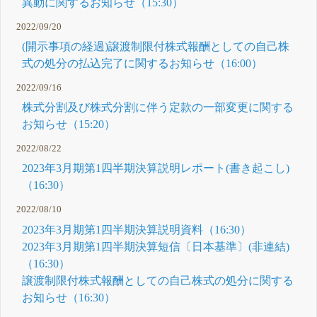
異動に関するお知らせ（15:30）
2022/09/20
(開示事項の経過)譲渡制限付株式報酬としての自己株
式の処分の払込完了に関するお知らせ（16:00）
2022/09/16
株式分割及び株式分割に伴う定款の一部変更に関する
お知らせ（15:20）
2022/08/22
2023年3月期第1四半期決算説明レポート(書き起こし)
（16:30）
2022/08/10
2023年3月期第1四半期決算説明資料（16:30）
2023年3月期第1四半期決算短信〔日本基準〕(非連結)
（16:30）
譲渡制限付株式報酬としての自己株式の処分に関する
お知らせ（16:30）