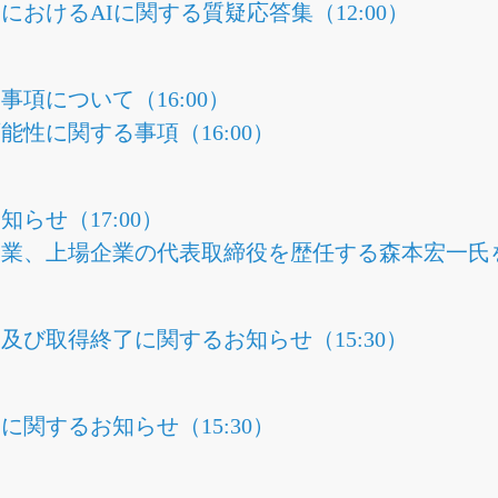
におけるAIに関する質疑応答集（12:00）
項について（16:00）
性に関する事項（16:00）
らせ（17:00）
業、上場企業の代表取締役を歴任する森本宏一氏を社
及び取得終了に関するお知らせ（15:30）
関するお知らせ（15:30）