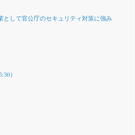
企業として官公庁のセキュリティ対策に強み
30）