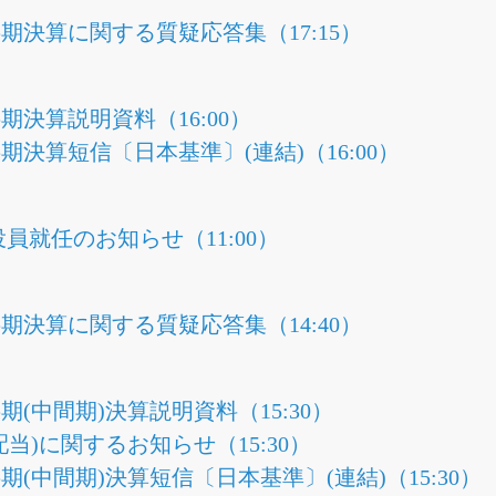
四半期決算に関する質疑応答集（17:15）
半期決算説明資料（16:00）
半期決算短信〔日本基準〕(連結)（16:00）
員就任のお知らせ（11:00）
四半期決算に関する質疑応答集（14:40）
半期(中間期)決算説明資料（15:30）
当)に関するお知らせ（15:30）
半期(中間期)決算短信〔日本基準〕(連結)（15:30）