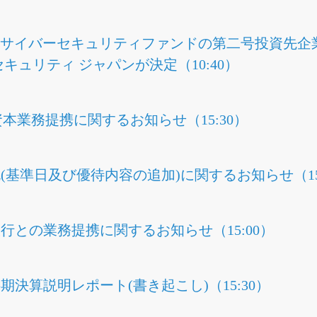
本サイバーセキュリティファンドの第二号投資先
キュリティ ジャパンが決定（10:40）
本業務提携に関するお知らせ（15:30）
(基準日及び優待内容の追加)に関するお知らせ（15:
行との業務提携に関するお知らせ（15:00）
半期決算説明レポート(書き起こし)（15:30）