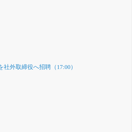
外取締役へ招聘（17:00）