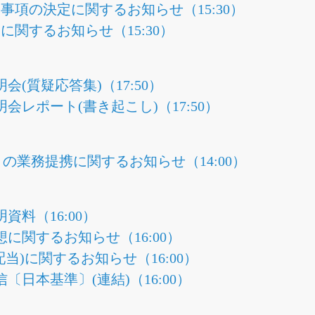
事項の決定に関するお知らせ（15:30）
関するお知らせ（15:30）
明会(質疑応答集)（17:50）
明会レポート(書き起こし)（17:50）
社との業務提携に関するお知らせ（14:00）
明資料（16:00）
想に関するお知らせ（16:00）
当)に関するお知らせ（16:00）
信〔日本基準〕(連結)（16:00）