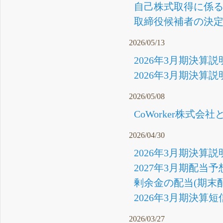
自己株式取得に係る
取締役候補者の決定に
2026/05/13
2026年3月期決算説
2026年3月期決算説
2026/05/08
CoWorker株式会
2026/04/30
2026年3月期決算説
2027年3月期配当予
剰余金の配当(期末配
2026年3月期決算短
2026/03/27