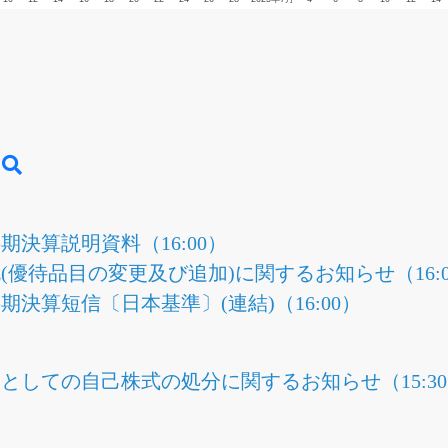
半期決算説明資料（16:00）
優待品目の変更及び追加)に関するお知らせ（16:0
半期決算短信〔日本基準〕(連結)（16:00）
としての自己株式の処分に関するお知らせ（15:3