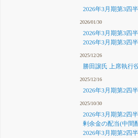
2026年3月期第3
2026/01/30
2026年3月期第3四
2026年3月期第3四
2025/12/26
勝田譲氏 上席執行役
2025/12/16
2026年3月期第2
2025/10/30
2026年3月期第2四
剰余金の配当(中間配
2026年3月期第2四