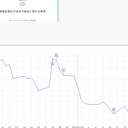
D
E
C
B
10
12
14
16
18
20
22
24
26
28
2025年7月
4
6
8
10
12
14