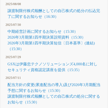
2025/08/08
譲渡制限付株式報酬としての自己株式の処分の払込完
了に関するお知らせ（16:30）
2025/07/30
中期経営計画に関するお知らせ（15:30）
2026年3月期第1四半期決算説明資料（15:30）
2026年3月期第1四半期決算短信〔日本基準〕(連結)
（15:30）
2025/07/29
GSXは伊藤忠テクノソリューションズ4,000名に対し
セキュリティ資格認定講座を提供（15:35）
2025/07/11
配当方針の変更(累進配当の導入)及び2026年3月期配当
予想に関するお知らせ（15:30）
譲渡制限付株式報酬としての自己株式の処分に関する
お知らせ（15:30）