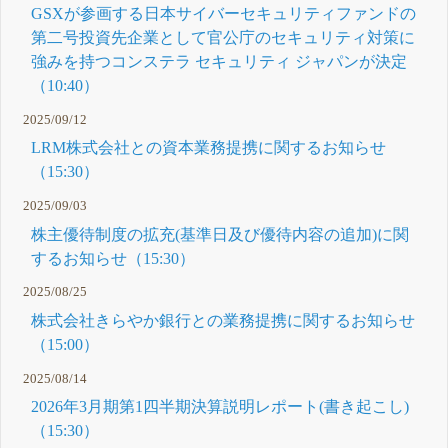
GSXが参画する日本サイバーセキュリティファンドの
第二号投資先企業として官公庁のセキュリティ対策に
強みを持つコンステラ セキュリティ ジャパンが決定
（10:40）
2025/09/12
LRM株式会社との資本業務提携に関するお知らせ
（15:30）
2025/09/03
株主優待制度の拡充(基準日及び優待内容の追加)に関
するお知らせ（15:30）
2025/08/25
株式会社きらやか銀行との業務提携に関するお知らせ
（15:00）
2025/08/14
2026年3月期第1四半期決算説明レポート(書き起こし)
（15:30）