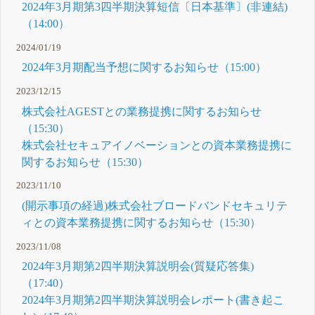
2024年3月期第3四半期決算短信〔日本基準〕(非連結)
（14:00）
2024/01/19
2024年3月期配当予想に関するお知らせ（15:00）
2023/12/15
株式会社AGESTとの業務提携に関するお知らせ
（15:30）
株式会社セキュアイノベーションとの資本業務提携に
関するお知らせ（15:30）
2023/11/10
(開示事項の経過)株式会社ブロードバンドセキュリテ
ィとの資本業務提携に関するお知らせ（15:30）
2023/11/08
2024年3月期第2四半期決算説明会(質疑応答集)
（17:40）
2024年3月期第2四半期決算説明会レポート(書き起こ