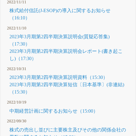
2022/11/11
株式給付信託(J-ESOP)の導入に関するお知らせ
（16:10）
2022/11/10
2023年3月期第2四半期決算説明会(質疑応答集)
（17:30）
2023年3月期第2四半期決算説明会レポート(書き起こ
し)（17:30）
2022/10/31
2023年3月期第2四半期決算説明資料（15:30）
2023年3月期第2四半期決算短信〔日本基準〕(非連結)
（15:30）
2022/10/19
中期経営計画に関するお知らせ（15:00）
2022/09/30
株式の売出し並びに主要株主及びその他の関係会社の