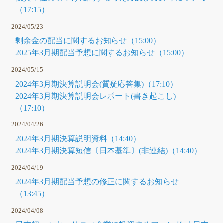
（17:15）
2024/05/23
剰余金の配当に関するお知らせ（15:00）
2025年3月期配当予想に関するお知らせ（15:00）
2024/05/15
2024年3月期決算説明会(質疑応答集)（17:10）
2024年3月期決算説明会レポート(書き起こし)
（17:10）
2024/04/26
2024年3月期決算説明資料（14:40）
2024年3月期決算短信〔日本基準〕(非連結)（14:40）
2024/04/19
2024年3月期配当予想の修正に関するお知らせ
（13:45）
2024/04/08