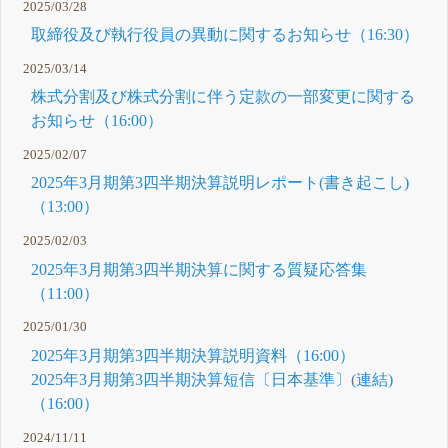
2025/03/28
取締役及び執行役員の異動に関するお知らせ（16:30）
2025/03/14
株式分割及び株式分割に伴う定款の一部変更に関する
お知らせ（16:00）
2025/02/07
2025年3月期第3四半期決算説明レポート(書き起こし)
（13:00）
2025/02/03
2025年3月期第3四半期決算に関する質疑応答集
（11:00）
2025/01/30
2025年3月期第3四半期決算説明資料（16:00）
2025年3月期第3四半期決算短信〔日本基準〕(連結)
（16:00）
2024/11/11