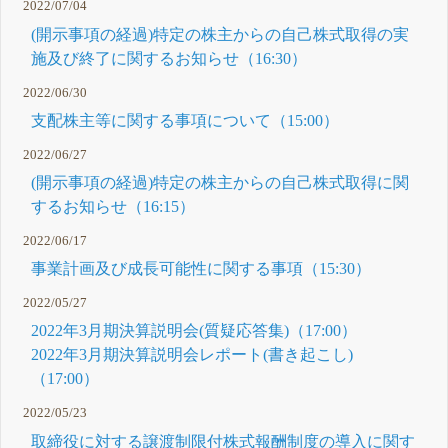
2022/07/04
(開示事項の経過)特定の株主からの自己株式取得の実
施及び終了に関するお知らせ（16:30）
2022/06/30
支配株主等に関する事項について（15:00）
2022/06/27
(開示事項の経過)特定の株主からの自己株式取得に関
するお知らせ（16:15）
2022/06/17
事業計画及び成長可能性に関する事項（15:30）
2022/05/27
2022年3月期決算説明会(質疑応答集)（17:00）
2022年3月期決算説明会レポート(書き起こし)
（17:00）
2022/05/23
取締役に対する譲渡制限付株式報酬制度の導入に関す