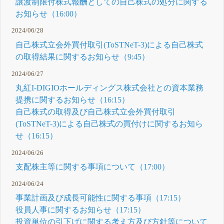
譲渡制限付株式報酬としての自己株式の処分に関する
お知らせ（16:00）
2024/06/28
自己株式立会外買付取引(ToSTNeT-3)による自己株式
の取得結果に関するお知らせ（9:45）
2024/06/27
丸紅I-DIGIOホールディングス株式会社との資本業務
提携に関するお知らせ（16:15）
自己株式の取得及び自己株式立会外買付取引
(ToSTNeT-3)による自己株式の買付けに関するお知ら
せ（16:15）
2024/06/26
支配株主等に関する事項について（17:00）
2024/06/24
事業計画及び成長可能性に関する事項（17:15）
役員人事に関するお知らせ（17:15）
投資単位の引下げに関する考え方及び方針等について