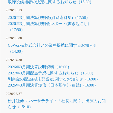
取締役候補者の決定に関するお知らせ（15:30）
2026/05/13
2026年3月期決算説明会(質疑応答集)（17:50）
2026年3月期決算説明会レポート(書き起こし)
（17:50）
2026/05/08
CoWorker株式会社との業務提携に関するお知らせ
（14:00）
2026/04/30
2026年3月期決算説明資料（16:00）
2027年3月期配当予想に関するお知らせ（16:00）
剰余金の配当(期末配当)に関するお知らせ（16:00）
2026年3月期決算短信〔日本基準〕(連結)（16:00）
2026/03/27
松井証券 マネーサテライト「社長に聞く」出演のお知
らせ（15:10）