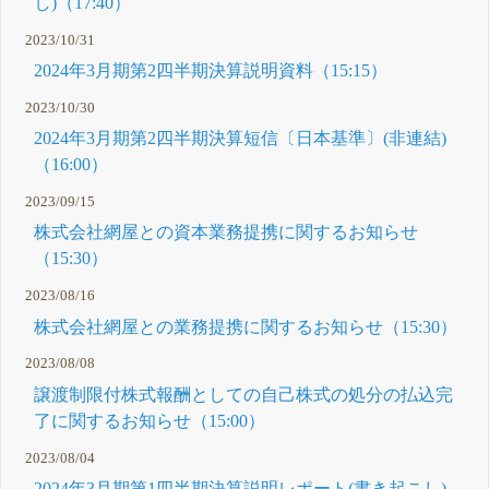
し)（17:40）
2023/10/31
2024年3月期第2四半期決算説明資料（15:15）
2023/10/30
2024年3月期第2四半期決算短信〔日本基準〕(非連結)
（16:00）
2023/09/15
株式会社網屋との資本業務提携に関するお知らせ
（15:30）
2023/08/16
株式会社網屋との業務提携に関するお知らせ（15:30）
2023/08/08
譲渡制限付株式報酬としての自己株式の処分の払込完
了に関するお知らせ（15:00）
2023/08/04
2024年3月期第1四半期決算説明レポート(書き起こし)