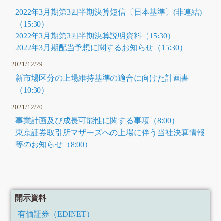
2022年3月期第3四半期決算短信〔日本基準〕(非連結)
（15:30）
2022年3月期第3四半期決算説明資料（15:30）
2022年3月期配当予想に関するお知らせ（15:30）
2021/12/29
新市場区分の上場維持基準の適合に向けた計画書
（10:30）
2021/12/20
事業計画及び成長可能性に関する事項（8:00）
東京証券取引所マザーズへの上場に伴う当社決算情報
等のお知らせ（8:00）
開示資料
有価証券（EDINET）