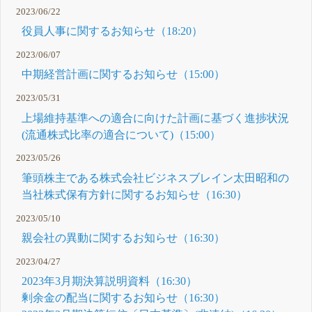
2023/06/22
役員人事に関するお知らせ（18:20）
2023/06/07
中期経営計画に関するお知らせ（15:00）
2023/05/31
上場維持基準への適合に向けた計画に基づく進捗状況
(流通株式比率の適合について)（15:00）
2023/05/26
筆頭株主である株式会社ビジネスブレイン太田昭和の
当社株式保有方針に関するお知らせ（16:30）
2023/05/10
親会社の異動に関するお知らせ（16:30）
2023/04/27
2023年3月期決算説明資料（16:30）
剰余金の配当に関するお知らせ（16:30）