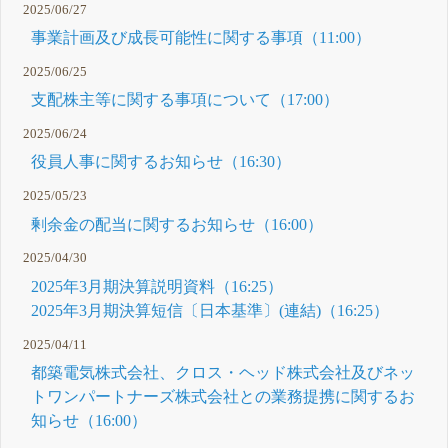
2025/06/27
事業計画及び成長可能性に関する事項（11:00）
2025/06/25
支配株主等に関する事項について（17:00）
2025/06/24
役員人事に関するお知らせ（16:30）
2025/05/23
剰余金の配当に関するお知らせ（16:00）
2025/04/30
2025年3月期決算説明資料（16:25）
2025年3月期決算短信〔日本基準〕(連結)（16:25）
2025/04/11
都築電気株式会社、クロス・ヘッド株式会社及びネッ
トワンパートナーズ株式会社との業務提携に関するお
知らせ（16:00）