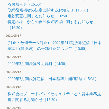
るお知らせ（16:50）
取締役候補者の決定に関するお知らせ（16:50）
定款変更に関するお知らせ（16:50）
特定の株主からの自己株式取得に関するお知らせ
（16:50）
2022/05/17
(訂正・数値データ訂正)「2022年3月期決算短信〔日本
基準〕(非連結)」の一部訂正について（15:00）
2022/05/16
2022年3月期決算説明資料（14:30）
2022/05/13
2022年3月期決算短信〔日本基準〕(非連結)（15:31）
2022/03/18
株式会社ブロードバンドセキュリティとの資本業務提
携に関するお知らせ（15:30）
2022/02/10