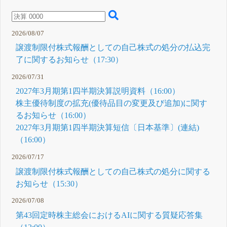
2026/08/07
譲渡制限付株式報酬としての自己株式の処分の払込完
了に関するお知らせ（17:30）
2026/07/31
2027年3月期第1四半期決算説明資料（16:00）
株主優待制度の拡充(優待品目の変更及び追加)に関す
るお知らせ（16:00）
2027年3月期第1四半期決算短信〔日本基準〕(連結)
（16:00）
2026/07/17
譲渡制限付株式報酬としての自己株式の処分に関する
お知らせ（15:30）
2026/07/08
第43回定時株主総会におけるAIに関する質疑応答集