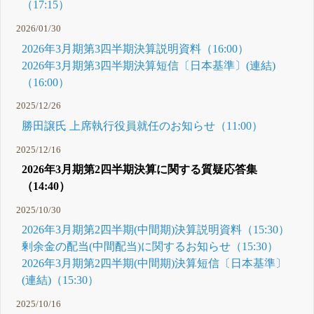
（17:15）
2026/01/30
2026年3月期第3四半期決算説明資料（16:00）
2026年3月期第3四半期決算短信〔日本基準〕(連結)
（16:00）
2025/12/26
勝田譲氏 上席執行役員就任のお知らせ（11:00）
2025/12/16
2026年3月期第2四半期決算に関する質疑応答集
（14:40）
2025/10/30
2026年3月期第2四半期(中間期)決算説明資料（15:30）
剰余金の配当(中間配当)に関するお知らせ（15:30）
2026年3月期第2四半期(中間期)決算短信〔日本基準〕
(連結)（15:30）
2025/10/16