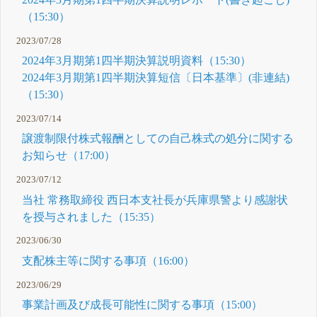
（15:30）
2023/07/28
2024年3月期第1四半期決算説明資料（15:30）
2024年3月期第1四半期決算短信〔日本基準〕(非連結)
（15:30）
2023/07/14
譲渡制限付株式報酬としての自己株式の処分に関する
お知らせ（17:00）
2023/07/12
当社 常務取締役 西日本支社長が兵庫県警より感謝状
を授与されました（15:35）
2023/06/30
支配株主等に関する事項（16:00）
2023/06/29
事業計画及び成長可能性に関する事項（15:00）