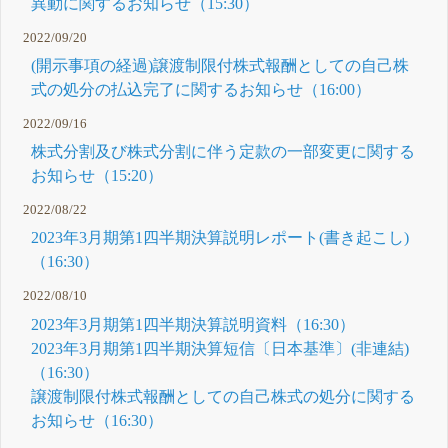
異動に関するお知らせ（15:30）
2022/09/20
(開示事項の経過)譲渡制限付株式報酬としての自己株
式の処分の払込完了に関するお知らせ（16:00）
2022/09/16
株式分割及び株式分割に伴う定款の一部変更に関する
お知らせ（15:20）
2022/08/22
2023年3月期第1四半期決算説明レポート(書き起こし)
（16:30）
2022/08/10
2023年3月期第1四半期決算説明資料（16:30）
2023年3月期第1四半期決算短信〔日本基準〕(非連結)
（16:30）
譲渡制限付株式報酬としての自己株式の処分に関する
お知らせ（16:30）