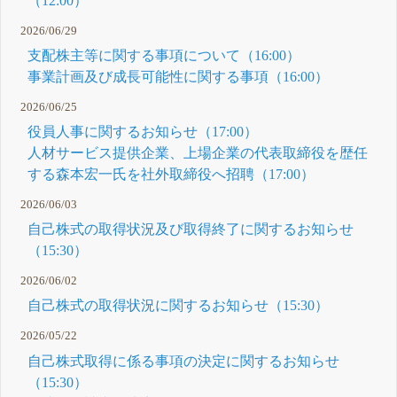
（12:00）
2026/06/29
支配株主等に関する事項について（16:00）
事業計画及び成長可能性に関する事項（16:00）
2026/06/25
役員人事に関するお知らせ（17:00）
人材サービス提供企業、上場企業の代表取締役を歴任
する森本宏一氏を社外取締役へ招聘（17:00）
2026/06/03
自己株式の取得状況及び取得終了に関するお知らせ
（15:30）
2026/06/02
自己株式の取得状況に関するお知らせ（15:30）
2026/05/22
自己株式取得に係る事項の決定に関するお知らせ
（15:30）