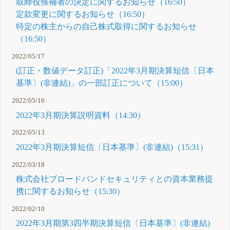
取締役候補者の決定に関するお知らせ（16:50）
定款変更に関するお知らせ（16:50）
特定の株主からの自己株式取得に関するお知らせ
（16:50）
2022/05/17
(訂正・数値データ訂正)「2022年3月期決算短信〔日本
基準〕(非連結)」の一部訂正について（15:00）
2022/05/16
2022年3月期決算説明資料（14:30）
2022/05/13
2022年3月期決算短信〔日本基準〕(非連結)（15:31）
2022/03/18
株式会社ブロードバンドセキュリティとの資本業務提
携に関するお知らせ（15:30）
2022/02/10
2022年3月期第3四半期決算短信〔日本基準〕(非連結)