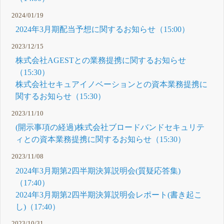
2024/01/19
2024年3月期配当予想に関するお知らせ（15:00）
2023/12/15
株式会社AGESTとの業務提携に関するお知らせ
（15:30）
株式会社セキュアイノベーションとの資本業務提携に
関するお知らせ（15:30）
2023/11/10
(開示事項の経過)株式会社ブロードバンドセキュリテ
ィとの資本業務提携に関するお知らせ（15:30）
2023/11/08
2024年3月期第2四半期決算説明会(質疑応答集)
（17:40）
2024年3月期第2四半期決算説明会レポート(書き起こ
し)（17:40）
2023/10/31