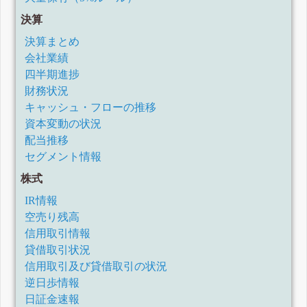
決算
決算まとめ
会社業績
四半期進捗
財務状況
キャッシュ・フローの推移
資本変動の状況
配当推移
セグメント情報
株式
IR情報
空売り残高
信用取引情報
貸借取引状況
信用取引及び貸借取引の状況
逆日歩情報
日証金速報