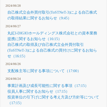
2024/06/28
自己株式立会外買付取引(ToSTNeT-3)による自己株式
の取得結果に関するお知らせ（9:45）
2024/06/27
丸紅I-DIGIOホールディングス株式会社との資本業務
提携に関するお知らせ（16:15）
自己株式の取得及び自己株式立会外買付取引
(ToSTNeT-3)による自己株式の買付けに関するお知ら
せ（16:15）
2024/06/26
支配株主等に関する事項について（17:00）
2024/06/24
事業計画及び成長可能性に関する事項（17:15）
役員人事に関するお知らせ（17:15）
投資単位の引下げに関する考え方及び方針等について
（17:15）