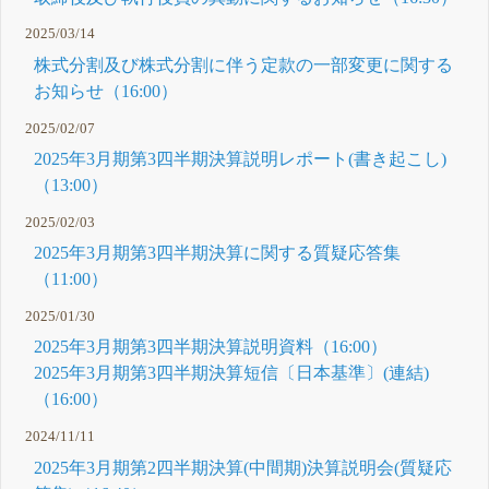
2025/03/14
株式分割及び株式分割に伴う定款の一部変更に関する
お知らせ（16:00）
2025/02/07
2025年3月期第3四半期決算説明レポート(書き起こし)
（13:00）
2025/02/03
2025年3月期第3四半期決算に関する質疑応答集
（11:00）
2025/01/30
2025年3月期第3四半期決算説明資料（16:00）
2025年3月期第3四半期決算短信〔日本基準〕(連結)
（16:00）
2024/11/11
2025年3月期第2四半期決算(中間期)決算説明会(質疑応