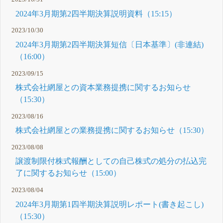
2024年3月期第2四半期決算説明資料（15:15）
2023/10/30
2024年3月期第2四半期決算短信〔日本基準〕(非連結)
（16:00）
2023/09/15
株式会社網屋との資本業務提携に関するお知らせ
（15:30）
2023/08/16
株式会社網屋との業務提携に関するお知らせ（15:30）
2023/08/08
譲渡制限付株式報酬としての自己株式の処分の払込完
了に関するお知らせ（15:00）
2023/08/04
2024年3月期第1四半期決算説明レポート(書き起こし)
（15:30）