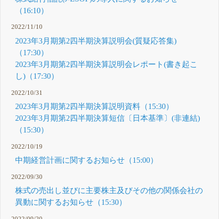
（16:10）
2022/11/10
2023年3月期第2四半期決算説明会(質疑応答集)
（17:30）
2023年3月期第2四半期決算説明会レポート(書き起こ
し)（17:30）
2022/10/31
2023年3月期第2四半期決算説明資料（15:30）
2023年3月期第2四半期決算短信〔日本基準〕(非連結)
（15:30）
2022/10/19
中期経営計画に関するお知らせ（15:00）
2022/09/30
株式の売出し並びに主要株主及びその他の関係会社の
異動に関するお知らせ（15:30）