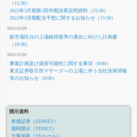
（15:30）
2022年3月期第3四半期決算説明資料（15:30）
2022年3月期配当予想に関するお知らせ（15:30）
2021/12/29
新市場区分の上場維持基準の適合に向けた計画書
（10:30）
2021/12/20
事業計画及び成長可能性に関する事項（8:00）
東京証券取引所マザーズへの上場に伴う当社決算情報
等のお知らせ（8:00）
開示資料
有価証券（EDINET）
適時開示（TDNET）
大量保有（5%ルール）