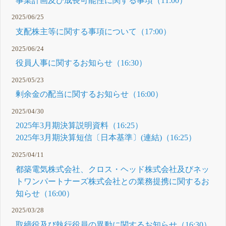
事業計画及び成長可能性に関する事項（11:00）
2025/06/25
支配株主等に関する事項について（17:00）
2025/06/24
役員人事に関するお知らせ（16:30）
2025/05/23
剰余金の配当に関するお知らせ（16:00）
2025/04/30
2025年3月期決算説明資料（16:25）
2025年3月期決算短信〔日本基準〕(連結)（16:25）
2025/04/11
都築電気株式会社、クロス・ヘッド株式会社及びネッ
トワンパートナーズ株式会社との業務提携に関するお
知らせ（16:00）
2025/03/28
取締役及び執行役員の異動に関するお知らせ（16:30）