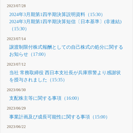
2023/07/28
2024年3月期第1四半期決算説明資料（15:30）
2024年3月期第1四半期決算短信〔日本基準〕(非連結)
（15:30）
2023/07/14
譲渡制限付株式報酬としての自己株式の処分に関する
お知らせ（17:00）
2023/07/12
当社 常務取締役 西日本支社長が兵庫県警より感謝状
を授与されました（15:35）
2023/06/30
支配株主等に関する事項（16:00）
2023/06/29
事業計画及び成長可能性に関する事項（15:00）
2023/06/22