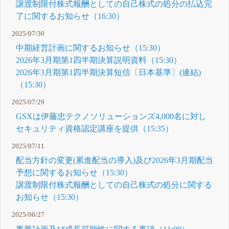
譲渡制限付株式報酬としての自己株式の処分の払込完
了に関するお知らせ（16:30）
2025/07/30
中期経営計画に関するお知らせ（15:30）
2026年3月期第1四半期決算説明資料（15:30）
2026年3月期第1四半期決算短信〔日本基準〕(連結)
（15:30）
2025/07/29
GSXは伊藤忠テクノソリューションズ4,000名に対し
セキュリティ資格認定講座を提供（15:35）
2025/07/11
配当方針の変更(累進配当の導入)及び2026年3月期配当
予想に関するお知らせ（15:30）
譲渡制限付株式報酬としての自己株式の処分に関する
お知らせ（15:30）
2025/06/27