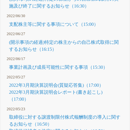
施及び終了に関するお知らせ（16:30）
2022/06/30
支配株主等に関する事項について（15:00）
2022/06/27
(開示事項の経過)特定の株主からの自己株式取得に関
するお知らせ（16:15）
2022/06/17
事業計画及び成長可能性に関する事項（15:30）
2022/05/27
2022年3月期決算説明会(質疑応答集)（17:00）
2022年3月期決算説明会レポート(書き起こし)
（17:00）
2022/05/23
取締役に対する譲渡制限付株式報酬制度の導入に関す
るお知らせ（16:50）