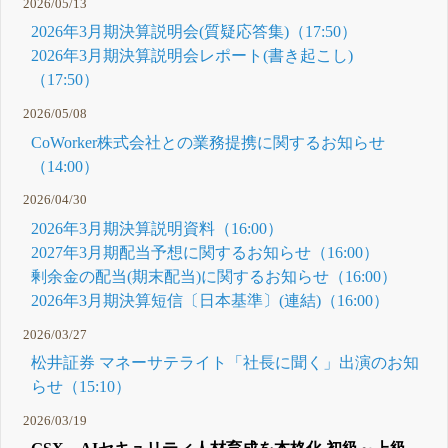
2026/05/13
2026年3月期決算説明会(質疑応答集)（17:50）
2026年3月期決算説明会レポート(書き起こし)
（17:50）
2026/05/08
CoWorker株式会社との業務提携に関するお知らせ
（14:00）
2026/04/30
2026年3月期決算説明資料（16:00）
2027年3月期配当予想に関するお知らせ（16:00）
剰余金の配当(期末配当)に関するお知らせ（16:00）
2026年3月期決算短信〔日本基準〕(連結)（16:00）
2026/03/27
松井証券 マネーサテライト「社長に聞く」出演のお知
らせ（15:10）
2026/03/19