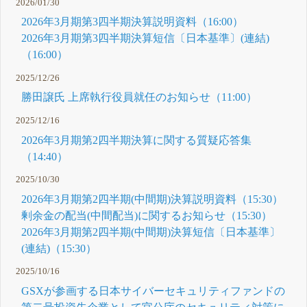
2026/01/30
2026年3月期第3四半期決算説明資料（16:00）
2026年3月期第3四半期決算短信〔日本基準〕(連結)
（16:00）
2025/12/26
勝田譲氏 上席執行役員就任のお知らせ（11:00）
2025/12/16
2026年3月期第2四半期決算に関する質疑応答集
（14:40）
2025/10/30
2026年3月期第2四半期(中間期)決算説明資料（15:30）
剰余金の配当(中間配当)に関するお知らせ（15:30）
2026年3月期第2四半期(中間期)決算短信〔日本基準〕
(連結)（15:30）
2025/10/16
GSXが参画する日本サイバーセキュリティファンドの