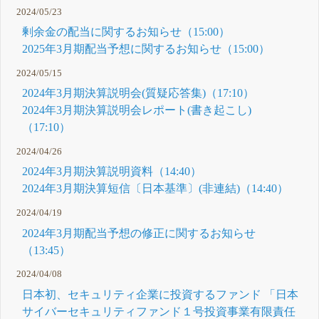
2024/05/23
剰余金の配当に関するお知らせ（15:00）
2025年3月期配当予想に関するお知らせ（15:00）
2024/05/15
2024年3月期決算説明会(質疑応答集)（17:10）
2024年3月期決算説明会レポート(書き起こし)
（17:10）
2024/04/26
2024年3月期決算説明資料（14:40）
2024年3月期決算短信〔日本基準〕(非連結)（14:40）
2024/04/19
2024年3月期配当予想の修正に関するお知らせ
（13:45）
2024/04/08
日本初、セキュリティ企業に投資するファンド 「日本
サイバーセキュリティファンド１号投資事業有限責任