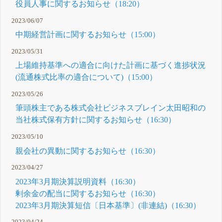
役員人事に関するお知らせ（18:20）
2023/06/07
中期経営計画に関するお知らせ（15:00）
2023/05/31
上場維持基準への適合に向けた計画に基づく進捗状況
(流通株式比率の適合について)（15:00）
2023/05/26
筆頭株主である株式会社ビジネスブレイン太田昭和の
当社株式保有方針に関するお知らせ（16:30）
2023/05/10
親会社の異動に関するお知らせ（16:30）
2023/04/27
2023年3月期決算説明資料（16:30）
剰余金の配当に関するお知らせ（16:30）
2023年3月期決算短信〔日本基準〕(非連結)（16:30）