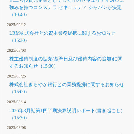
第二号投資先企業として官公庁のセキュリティ対策に
強みを持つコンステラ セキュリティ ジャパンが決定
（10:40）
2025/09/12
LRM株式会社との資本業務提携に関するお知らせ
（15:30）
2025/09/03
株主優待制度の拡充(基準日及び優待内容の追加)に関
するお知らせ（15:30）
2025/08/25
株式会社きらやか銀行との業務提携に関するお知らせ
（15:00）
2025/08/14
2026年3月期第1四半期決算説明レポート(書き起こし)
（15:30）
2025/08/08