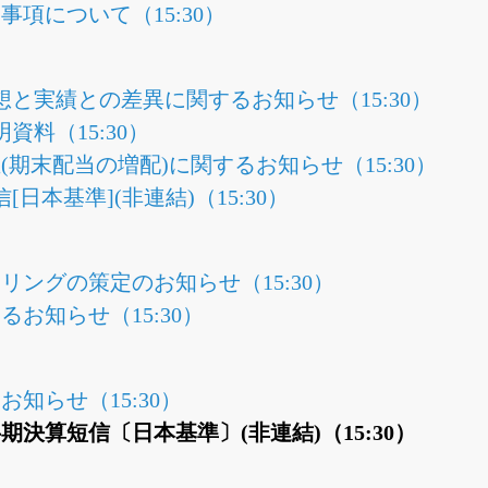
項について（15:30）
予想と実績との差異に関するお知らせ（15:30）
明資料（15:30）
期末配当の増配)に関するお知らせ（15:30）
[日本基準](非連結)（15:30）
リングの策定のお知らせ（15:30）
お知らせ（15:30）
知らせ（15:30）
半期決算短信〔日本基準〕(非連結)（15:30）