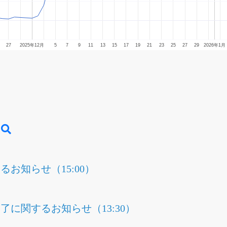
27
2025年12月
5
7
9
11
13
15
17
19
21
23
25
27
29
2026年1月
お知らせ（15:00）
に関するお知らせ（13:30）