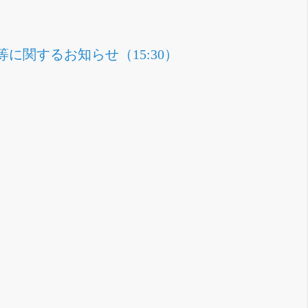
関するお知らせ（15:30）