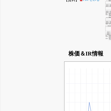
株価＆IR情報