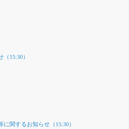
15:30）
関するお知らせ（15:30）