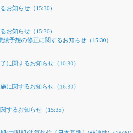
お知らせ（15:30）
お知らせ（15:30）
の業績予想の修正に関するお知らせ（15:30）
に関するお知らせ（10:30）
に関するお知らせ（16:30）
するお知らせ（15:35）
半期(中間期)決算短信〔日本基準〕(非連結)（15:30