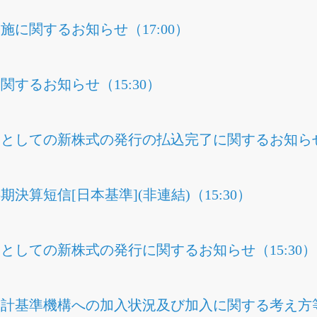
に関するお知らせ（17:00）
するお知らせ（15:30）
としての新株式の発行の払込完了に関するお知らせ（
半期決算短信[日本基準](非連結)（15:30）
としての新株式の発行に関するお知らせ（15:30）
計基準機構への加入状況及び加入に関する考え方等に