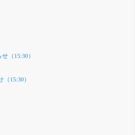
（15:30）
15:30）