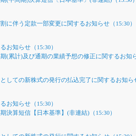
割に伴う定款一部変更に関するお知らせ（15:30）
お知らせ（15:30）
四半期(累計)及び通期の業績予想の修正に関するお知らせ
としての新株式の発行の払込完了に関するお知らせ（
お知らせ（15:30）
半期決算短信【日本基準】(非連結)（15:30）