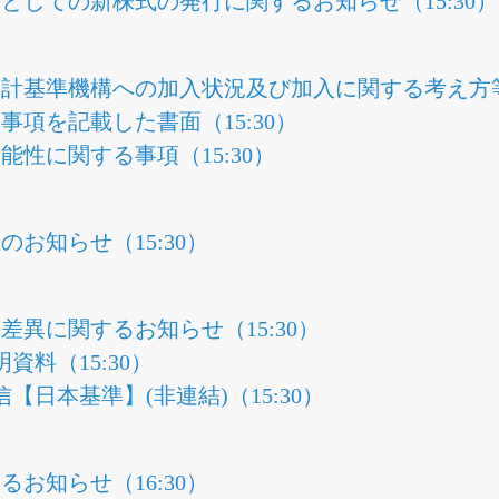
としての新株式の発行に関するお知らせ（15:30）
計基準機構への加入状況及び加入に関する考え方等に
項を記載した書面（15:30）
性に関する事項（15:30）
お知らせ（15:30）
差異に関するお知らせ（15:30）
明資料（15:30）
信【日本基準】(非連結)（15:30）
お知らせ（16:30）