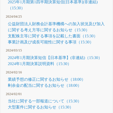
2025年1月期第1四半期決算短信[日本基準](非連結)
（15:30）
2024/04/25
公益財団法人財務会計基準機構への加入状況及び加入
に関する考え方等に関するお知らせ（15:30）
支配株主等に関する事項を記載した書面（15:30）
事業計画及び成長可能性に関する事項（15:30）
2024/03/15
2024年1月期決算短信【日本基準】(非連結)（15:30）
2024年1月期決算説明資料（15:30）
2024/02/16
業績予想の修正に関するお知らせ（18:00）
剰余金の配当に関するお知らせ（18:00）
2024/02/01
当社に関する一部報道について（15:30）
大型案件に関するお知らせ（15:30）