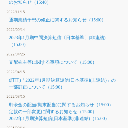
のお知らせ（15:40）
2022/11/15
通期業績予想の修正に関するお知らせ（15:00）
2022/09/14
2023年1月期中間決算短信〔日本基準〕(非連結)
（15:00）
2022/04/25
支配株主等に関する事項について（15:00）
2022/04/15
(訂正)「2022年1月期決算短信[日本基準](非連結)」の
一部訂正について（15:00）
2022/03/15
剰余金の配当(期末配当)に関するお知らせ（15:00）
定款の一部変更に関するお知らせ（15:00）
2022年1月期決算短信[日本基準](非連結)（15:00）