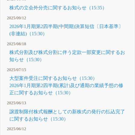
株式の立会外分売に関するお知らせ（15:35）
2025/09/12
2026年1月期第2四半期(中間期)決算短信〔日本基準〕
(非連結)（15:30）
2025/08/18
株式分割及び株式分割に伴う定款一部変更に関するお
知らせ（15:30）
2025/07/15
大型案件受注に関するお知らせ（15:30）
2026年1月期第2四半期(累計)及び通期の業績予想の修
正に関するお知らせ（15:30）
2025/06/13
譲渡制限付株式報酬としての新株式の発行の払込完了
に関するお知らせ（15:30）
2025/06/12