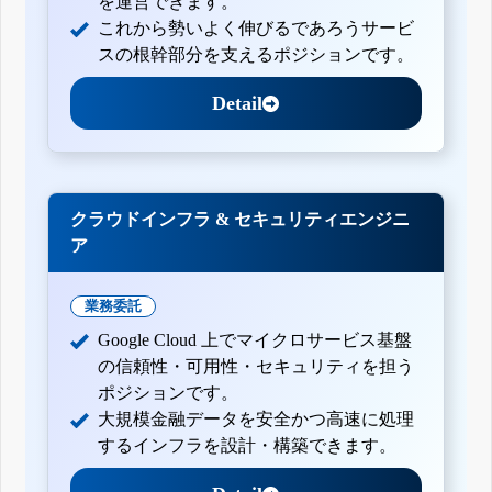
を運営できます。
これから勢いよく伸びるであろうサービ
スの根幹部分を支えるポジションです。
Detail
クラウドインフラ & セキュリティエンジニ
ア
業務委託
Google Cloud 上でマイクロサービス基盤
の信頼性・可用性・セキュリティを担う
ポジションです。
大規模金融データを安全かつ高速に処理
するインフラを設計・構築できます。