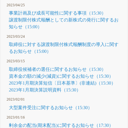
2023/04/25
事業計画及び成長可能性に関する事項（15:30）
譲渡制限付株式報酬としての新株式の発行に関するお
知らせ（15:00）
2023/03/24
取締役に対する譲渡制限付株式報酬制度の導入に関す
るお知らせ（15:00）
2023/03/15
取締役候補者の選任に関するお知らせ（15:30）
資本金の額の減少(減資)に関するお知らせ（15:30）
2023年1月期決算短信〔日本基準〕(非連結)（15:30）
2023年1月期決算説明資料（15:30）
2023/02/01
大型案件受注に関するお知らせ（15:30）
2023/01/16
剰余金の配当(期末配当)に関するお知らせ（17:30）