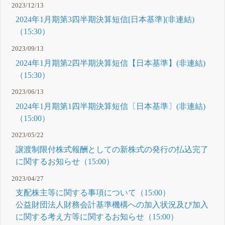
2023/12/13
2024年1月期第3四半期決算短信[日本基準](非連結)
（15:30）
2023/09/13
2024年1月期第2四半期決算短信【日本基準】(非連結)
（15:30）
2023/06/13
2024年1月期第1四半期決算短信〔日本基準〕(非連結)
（15:00）
2023/05/22
譲渡制限付株式報酬としての新株式の発行の払込完了
に関するお知らせ（15:00）
2023/04/27
支配株主等に関する事項について（15:00）
公益財団法人財務会計基準機構への加入状況及び加入
に関する考え方等に関するお知らせ（15:00）