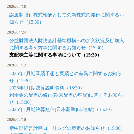
2026/05/18
譲渡制限付株式報酬としての新株式の発行に関するお
知らせ（15:30）
2026/04/24
公益財団法人財務会計基準機構への加入状況及び加入
に関する考え方等に関するお知らせ（15:30）
支配株主等に関する事項について（15:30）
2026/03/12
2026年1月期業績予想と実績との差異に関するお知ら
せ（15:30）
2026年1月期決算説明資料（15:30）
剰余金の配当の修正(期末配当の増配)に関するお知ら
せ（15:30）
2026年1月期決算短信[日本基準](非連結)（15:30）
2026/02/16
新中期経営計画ローリングの策定のお知らせ（15:30）