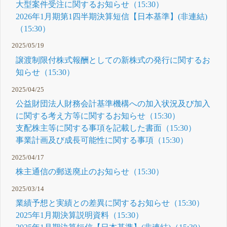
大型案件受注に関するお知らせ（15:30）
2026年1月期第1四半期決算短信【日本基準】(非連結)
（15:30）
2025/05/19
譲渡制限付株式報酬としての新株式の発行に関するお
知らせ（15:30）
2025/04/25
公益財団法人財務会計基準機構への加入状況及び加入
に関する考え方等に関するお知らせ（15:30）
支配株主等に関する事項を記載した書面（15:30）
事業計画及び成長可能性に関する事項（15:30）
2025/04/17
株主通信の郵送廃止のお知らせ（15:30）
2025/03/14
業績予想と実績との差異に関するお知らせ（15:30）
2025年1月期決算説明資料（15:30）