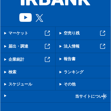
マーケット
空売り残
届出・調達
法人情報
報告書
企業統計
検索
ランキング
スケジュール
その他
当サイトについて