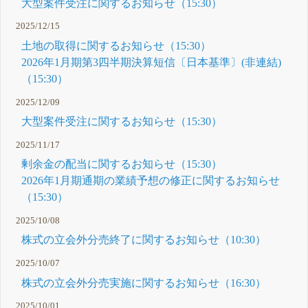
大型案件受注に関するお知らせ（15:30）
2025/12/15
土地の取得に関するお知らせ（15:30）
2026年1月期第3四半期決算短信〔日本基準〕(非連結)
（15:30）
2025/12/09
大型案件受注に関するお知らせ（15:30）
2025/11/17
剰余金の配当に関するお知らせ（15:30）
2026年1月期通期の業績予想の修正に関するお知らせ
（15:30）
2025/10/08
株式の立会外分売終了に関するお知らせ（10:30）
2025/10/07
株式の立会外分売実施に関するお知らせ（16:30）
2025/10/01