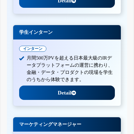
Detail
学生インターン
インターン
月間500万PVを超える日本最大級のIRデ
ータプラットフォームの運営に携わり、
金融・データ・プロダクトの現場を学生
のうちから体験できます。
Detail
マーケティングマネージャー