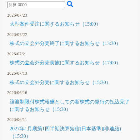
4月 24, 2026
2026/07/23
大型案件受注に関するお知らせ（15:00）
2026/07/22
株式の立会外分売終了に関するお知らせ（13:30）
2026/07/21
株式の立会外分売実施に関するお知らせ（17:00）
2026/07/13
株式の立会外分売に関するお知らせ（15:30）
2026/06/16
譲渡制限付株式報酬としての新株式の発行の払込完了
に関するお知らせ（15:30）
2026/06/11
2027年1月期第1四半期決算短信[日本基準](非連結)
（15:30）