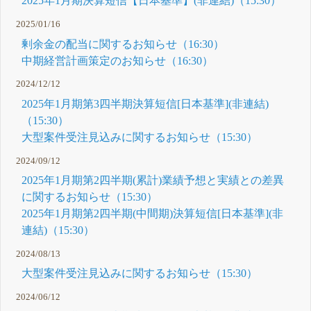
2025年1月期決算短信【日本基準】(非連結)（15:30）
2025/01/16
剰余金の配当に関するお知らせ（16:30）
中期経営計画策定のお知らせ（16:30）
2024/12/12
2025年1月期第3四半期決算短信[日本基準](非連結)
（15:30）
大型案件受注見込みに関するお知らせ（15:30）
2024/09/12
2025年1月期第2四半期(累計)業績予想と実績との差異
に関するお知らせ（15:30）
2025年1月期第2四半期(中間期)決算短信[日本基準](非
連結)（15:30）
2024/08/13
大型案件受注見込みに関するお知らせ（15:30）
2024/06/12