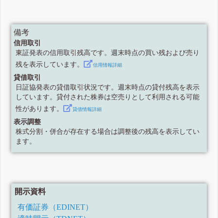
備考
信用取引
東証発表の信用取引残高です。週末時点の買い残および売り
残を表示しています。
信用情報詳細
貸借取引
日証協発表の貸借取引状況です。週末時点の貸付残高を表示
しています。貸付された株券は空売りとして利用される可能
性があります。
貸借情報詳細
表示調整
株式分割・併合が存在する場合は調整後の残高を表示してい
ます。
開示資料
有価証券（EDINET）