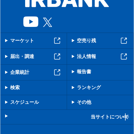
マーケット
空売り残
届出・調達
法人情報
報告書
企業統計
検索
ランキング
スケジュール
その他
当サイトについて