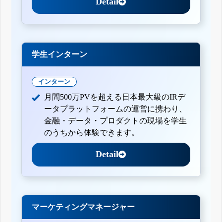
Detail
学生インターン
インターン
月間500万PVを超える日本最大級のIRデ
ータプラットフォームの運営に携わり、
金融・データ・プロダクトの現場を学生
のうちから体験できます。
Detail
マーケティングマネージャー