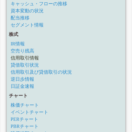
キャッシュ・フローの推移
資本変動の状況
配当推移
セグメント情報
株式
IR情報
空売り残高
信用取引情報
貸借取引状況
信用取引及び貸借取引の状況
逆日歩情報
日証金速報
チャート
株価チャート
イベントチャート
PERチャート
PBRチャート