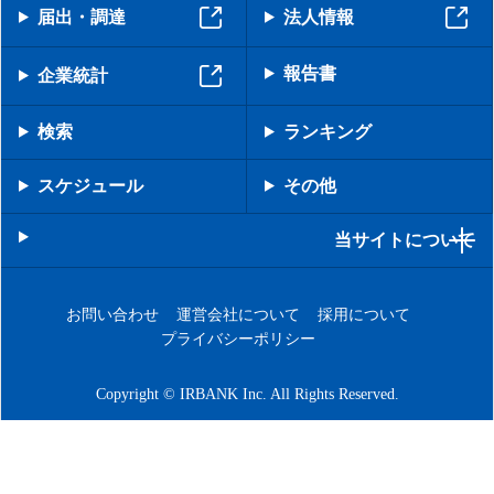
届出・調達
法人情報
報告書
企業統計
検索
ランキング
スケジュール
その他
当サイトについて
お問い合わせ
運営会社について
採用について
プライバシーポリシー
Copyright © IRBANK Inc. All Rights Reserved.