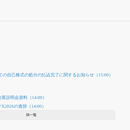
の自己株式の処分の払込完了に関するお知らせ（15:00）
決算説明会資料（14:00）
026の進捗（14:00）
IR一覧