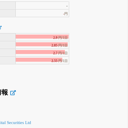
-
-
円
2.9
円/1日
2.85
円/1日
2.7
円/1日
2.55
円/1日
情報
tal Securities Ltd