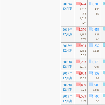
2013年
2,624
1,208
12月期
1,312
604
5/8
1/9
1,312
5/7
2014年
2,370
1,658
12月期
1,185
829
12/8
2/5
2015年
2,904
1,837
12月期
1,452
12/28
5/28
2016年
2,233
1,170
12月期
12/16
6/28
2017年
2,834
1,939
12月期
12/22
2/9
2018年
2,899
1,906
12月期
1/24
12/26
2019年
2,529
1,795
12月期
11/8
6/3