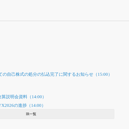
の自己株式の処分の払込完了に関するお知らせ（15:00）
決算説明会資料（14:00）
026の進捗（14:00）
IR一覧