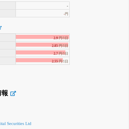
-
-
円
2.9
円/1日
2.85
円/1日
2.7
円/1日
2.55
円/1日
情報
tal Securities Ltd