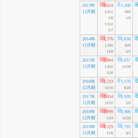
2013年
2,624
1,208
12月期
1,312
604
5/8
1/9
1,312
5/7
2014年
2,370
1,658
12月期
1,185
829
12/8
2/5
2015年
2,904
1,837
12月期
1,452
12/28
5/28
2016年
2,233
1,170
12月期
12/16
6/28
2017年
2,834
1,939
12月期
12/22
2/9
2018年
2,899
1,906
12月期
1/24
12/26
2019年
2,529
1,795
12月期
11/8
6/3