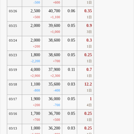
-500
+600
1日
2,500
40,700
0.06
0.35
03/26
+500
+1,100
1日
2,000
39,600
0.05
0.9
03/25
+1,000
3日
2,000
38,600
0.05
0.3
03/24
+200
1日
1,800
38,600
0.05
0.25
03/23
-2,200
+700
1日
4,000
37,900
0.11
0.7
03/19
+2,900
+2,300
1日
1,100
35,600
0.03
12.2
03/18
-800
-400
1日
1,900
36,000
0.05
1
03/17
+200
-700
4日
1,700
36,700
0.05
0.25
03/16
+700
+500
1日
1,000
36,200
0.03
0.25
03/13