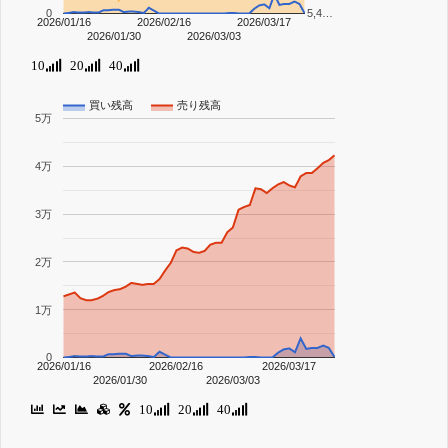
0
5,4…
2026/01/16
2026/02/16
2026/03/17
2026/01/30
2026/03/03
10
20
40
買い残高
売り残高
5万
4万
3万
2万
1万
0
2026/01/16
2026/02/16
2026/03/17
2026/01/30
2026/03/03
10
20
40