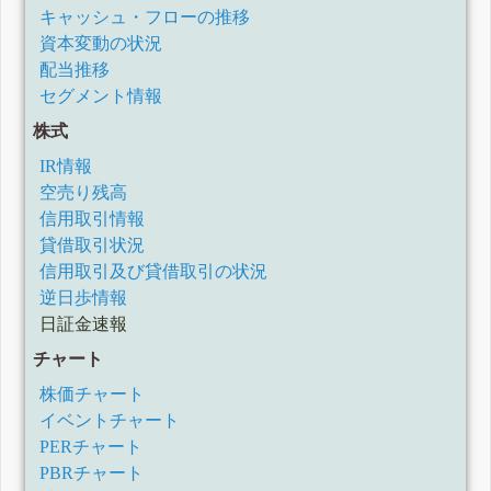
キャッシュ・フローの推移
資本変動の状況
配当推移
セグメント情報
株式
IR情報
空売り残高
信用取引情報
貸借取引状況
信用取引及び貸借取引の状況
逆日歩情報
日証金速報
チャート
株価チャート
イベントチャート
PERチャート
PBRチャート