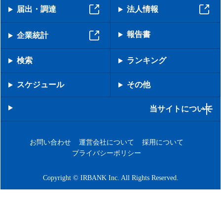
届出・調達
法人情報
報告書
企業統計
検索
ランキング
スケジュール
その他
当サイトについて
お問い合わせ
運営会社について
採用について
プライバシーポリシー
Copyright © IRBANK Inc. All Rights Reserved.