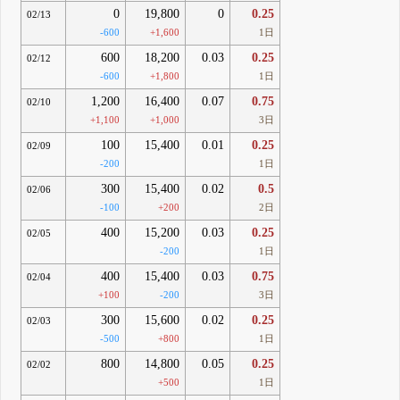
0
19,800
0
0.25
02/13
-600
+1,600
1日
600
18,200
0.03
0.25
02/12
-600
+1,800
1日
1,200
16,400
0.07
0.75
02/10
+1,100
+1,000
3日
100
15,400
0.01
0.25
02/09
-200
1日
300
15,400
0.02
0.5
02/06
-100
+200
2日
400
15,200
0.03
0.25
02/05
-200
1日
400
15,400
0.03
0.75
02/04
+100
-200
3日
300
15,600
0.02
0.25
02/03
-500
+800
1日
800
14,800
0.05
0.25
02/02
+500
1日