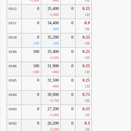
+1,000
+800
1日
0
35,400
0
0.25
03/12
+1,000
1日
0
34,400
0
0.9
03/11
-800
3日
0
35,200
0
0.25
03/10
-100
-200
1日
100
35,400
0
0.25
03/09
+3,500
1日
100
31,900
0
0.25
03/06
+100
+400
1日
0
31,500
0
0.25
03/05
+600
1日
0
30,900
0
0.75
03/04
+3,700
3日
0
27,200
0
0.25
03/03
+1,000
1日
0
26,200
0
0.3
03/02
+2,200
1日