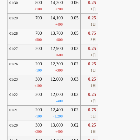
800
14,300
0.06
0.25
01/30
+100
+200
1日
700
14,100
0.05
0.25
01/29
+400
1日
700
13,700
0.05
0.75
01/28
+500
+800
3日
200
12,900
0.02
0.25
01/27
+600
1日
200
12,300
0.02
0.25
01/26
-100
+300
1日
300
12,000
0.03
0.25
01/23
+100
1日
200
12,000
0.02
0.25
01/22
-400
1日
200
12,400
0.02
0.75
01/21
-100
-1,200
3日
300
13,600
0.02
0.25
01/20
+200
+400
1日