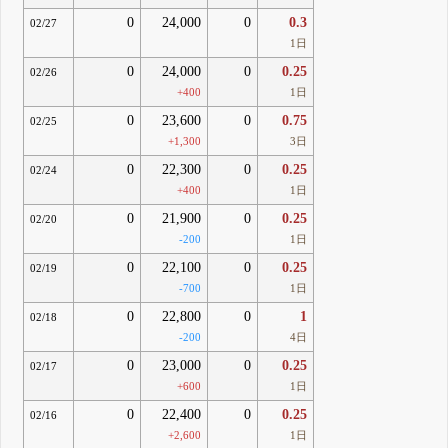
0
24,000
0
0.3
02/27
1日
0
24,000
0
0.25
02/26
+400
1日
0
23,600
0
0.75
02/25
+1,300
3日
0
22,300
0
0.25
02/24
+400
1日
0
21,900
0
0.25
02/20
-200
1日
0
22,100
0
0.25
02/19
-700
1日
0
22,800
0
1
02/18
-200
4日
0
23,000
0
0.25
02/17
+600
1日
0
22,400
0
0.25
02/16
+2,600
1日