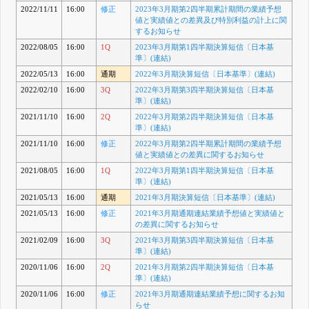
2022/11/11
16:00
修正
2023年3月期第2四半期累計期間の業績予想
値と実績値との差異及び特別利益の計上に関
するお知らせ
2022/08/05
16:00
1Q
2023年3月期第1四半期決算短信〔日本基
準〕(連結)
2022/05/13
16:00
通期
2022年3月期決算短信〔日本基準〕(連結)
2022/02/10
16:00
3Q
2022年3月期第3四半期決算短信〔日本基
準〕(連結)
2021/11/10
16:00
2Q
2022年3月期第2四半期決算短信〔日本基
準〕(連結)
2021/11/10
16:00
修正
2022年3月期第2四半期累計期間の業績予想
値と実績値との差異に関するお知らせ
2021/08/05
16:00
1Q
2022年3月期第1四半期決算短信〔日本基
準〕(連結)
2021/05/13
16:00
通期
2021年3月期決算短信〔日本基準〕(連結)
2021/05/13
16:00
修正
2021年3月期通期連結業績予想値と実績値と
の差異に関するお知らせ
2021/02/09
16:00
3Q
2021年3月期第3四半期決算短信〔日本基
準〕(連結)
2020/11/06
16:00
2Q
2021年3月期第2四半期決算短信〔日本基
準〕(連結)
2020/11/06
16:00
修正
2021年3月期通期連結業績予想に関するお知
らせ