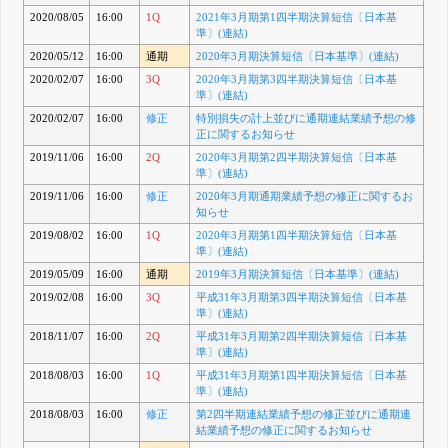
2020/08/05
16:00
1Q
2021年3月期第1四半期決算短信〔日本基
準〕(連結)
2020/05/12
16:00
通期
2020年3月期決算短信〔日本基準〕(連結)
2020/02/07
16:00
3Q
2020年3月期第3四半期決算短信〔日本基
準〕(連結)
2020/02/07
16:00
修正
特別損失の計上並びに通期連結業績予想の修
正に関するお知らせ
2019/11/06
16:00
2Q
2020年3月期第2四半期決算短信〔日本基
準〕(連結)
2019/11/06
16:00
修正
2020年3月期通期業績予想の修正に関するお
知らせ
2019/08/02
16:00
1Q
2020年3月期第1四半期決算短信〔日本基
準〕(連結)
2019/05/09
16:00
通期
2019年3月期決算短信〔日本基準〕(連結)
2019/02/08
16:00
3Q
平成31年3月期第3四半期決算短信〔日本基
準〕(連結)
2018/11/07
16:00
2Q
平成31年3月期第2四半期決算短信〔日本基
準〕(連結)
2018/08/03
16:00
1Q
平成31年3月期第1四半期決算短信〔日本基
準〕(連結)
2018/08/03
16:00
修正
第2四半期連結業績予想の修正並びに通期連
結業績予想の修正に関するお知らせ