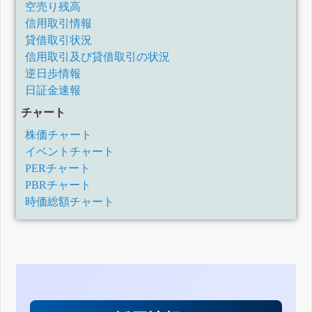
空売り残高
信用取引情報
貸借取引状況
信用取引及び貸借取引の状況
逆日歩情報
日証金速報
チャート
株価チャート
イベントチャート
PERチャート
PBRチャート
時価総額チャート