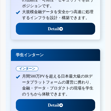
ポジションです。
大規模金融データを安全かつ高速に処理
するインフラを設計・構築できます。
Detail
学生インターン
インターン
月間500万PVを超える日本最大級のIRデ
ータプラットフォームの運営に携わり、
金融・データ・プロダクトの現場を学生
のうちから体験できます。
Detail