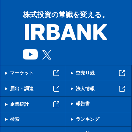
株式投資の常識を変える。
マーケット
空売り残
届出・調達
法人情報
報告書
企業統計
検索
ランキング