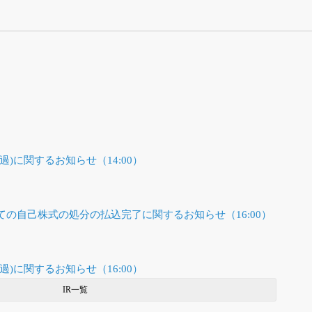
)に関するお知らせ（14:00）
の自己株式の処分の払込完了に関するお知らせ（16:00）
)に関するお知らせ（16:00）
IR一覧