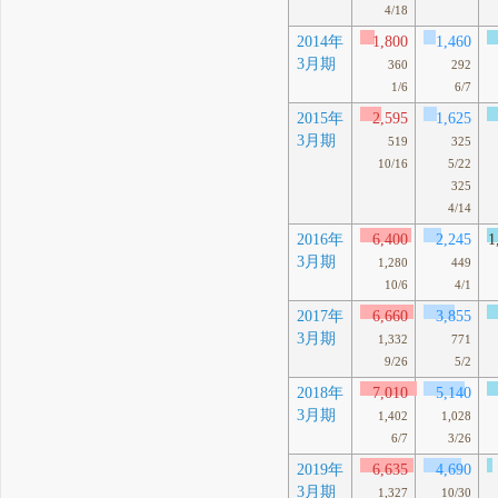
4/18
2014年
1,800
1,460
3月期
360
292
1/6
6/7
2015年
2,595
1,625
3月期
519
325
10/16
5/22
325
4/14
2016年
6,400
2,245
1
3月期
1,280
449
10/6
4/1
2017年
6,660
3,855
3月期
1,332
771
9/26
5/2
2018年
7,010
5,140
3月期
1,402
1,028
6/7
3/26
2019年
6,635
4,690
3月期
1,327
10/30