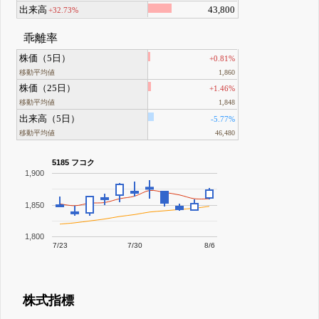
出来高
43,800
+32.73%
乖離率
株価（5日）
+0.81%
移動平均値
1,860
株価（25日）
+1.46%
移動平均値
1,848
出来高（5日）
-5.77%
移動平均値
46,480
5185 フコク
1,900
1,850
1,800
7/23
7/30
8/6
株式指標