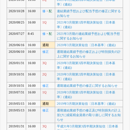
準〕(連結)
2020/10/28
16:00
修
・
配
連結業績予想および配当予想の修正に関する
お知らせ
2020/08/25
16:00
1Q
2021年3月期第1四半期決算短信〔日本基
準〕(連結)
2020/07/27
8:45
修
・
配
2021年3月期の連結業績予想および配当予想
に関するお知らせ
2020/06/16
16:00
通期
2020年3月期決算短信〔日本基準〕(連結)
2020/06/10
16:00
修正
通期連結業績予想の修正および特別損失の計
上に関するお知らせ
2020/01/31
16:00
3Q
2020年3月期第3四半期決算短信〔日本基
準〕(連結)
2019/10/31
16:00
2Q
2020年3月期第2四半期決算短信〔日本基
準〕(連結)
2019/10/31
16:00
修正
通期連結業績予想の修正に関するお知らせ
2019/07/31
16:00
1Q
2020年3月期第1四半期決算短信〔日本基
準〕(連結)
2019/05/15
16:00
通期
2019年3月期決算短信〔日本基準〕(連結)
2019/05/13
16:00
修正
通期連結業績予想の修正及び特別損失の計上
並びに繰延税金資産の取り崩しに関するお知
らせ
2019/01/31
16:00
3Q
平成31年3月期第3四半期決算短信〔日本基