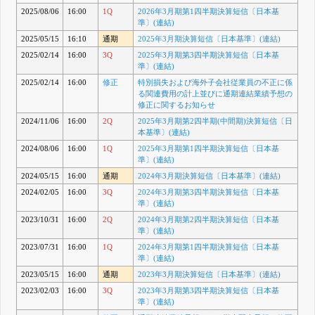
2025/08/06
16:00
1Q
2026年3月期第1四半期決算短信〔日本基
準〕(連結)
2025/05/15
16:10
通期
2025年3月期決算短信〔日本基準〕(連結)
2025/02/14
16:00
3Q
2025年3月期第3四半期決算短信〔日本基
準〕(連結)
2025/02/14
16:00
修正
特別損失および海外子会社従業員の不正に係
る関連費用の計上並びに通期連結業績予想の
修正に関するお知らせ
2024/11/06
16:00
2Q
2025年3月期第2四半期(中間期)決算短信〔日
本基準〕(連結)
2024/08/06
16:00
1Q
2025年3月期第1四半期決算短信〔日本基
準〕(連結)
2024/05/15
16:00
通期
2024年3月期決算短信〔日本基準〕(連結)
2024/02/05
16:00
3Q
2024年3月期第3四半期決算短信〔日本基
準〕(連結)
2023/10/31
16:00
2Q
2024年3月期第2四半期決算短信〔日本基
準〕(連結)
2023/07/31
16:00
1Q
2024年3月期第1四半期決算短信〔日本基
準〕(連結)
2023/05/15
16:00
通期
2023年3月期決算短信〔日本基準〕(連結)
2023/02/03
16:00
3Q
2023年3月期第3四半期決算短信〔日本基
準〕(連結)