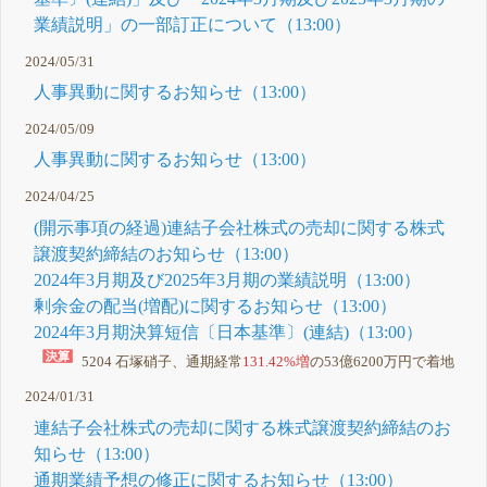
業績説明」の一部訂正について（13:00）
2024/05/31
人事異動に関するお知らせ（13:00）
2024/05/09
人事異動に関するお知らせ（13:00）
2024/04/25
(開示事項の経過)連結子会社株式の売却に関する株式
譲渡契約締結のお知らせ（13:00）
2024年3月期及び2025年3月期の業績説明（13:00）
剰余金の配当(増配)に関するお知らせ（13:00）
2024年3月期決算短信〔日本基準〕(連結)（13:00）
5204 石塚硝子、通期経常
131.42%増
の53億6200万円で着地
2024/01/31
連結子会社株式の売却に関する株式譲渡契約締結のお
知らせ（13:00）
通期業績予想の修正に関するお知らせ（13:00）