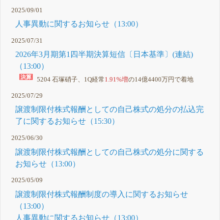
2025/09/01
人事異動に関するお知らせ（13:00）
2025/07/31
2026年3月期第1四半期決算短信〔日本基準〕(連結)
（13:00）
5204 石塚硝子、1Q経常
1.91%増
の14億4400万円で着地
2025/07/29
譲渡制限付株式報酬としての自己株式の処分の払込完
了に関するお知らせ（15:30）
2025/06/30
譲渡制限付株式報酬としての自己株式の処分に関する
お知らせ（13:00）
2025/05/09
譲渡制限付株式報酬制度の導入に関するお知らせ
（13:00）
人事異動に関するお知らせ（13:00）