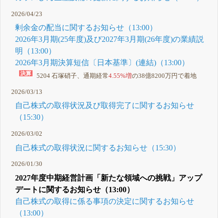
2026/04/23
剰余金の配当に関するお知らせ（13:00）
2026年3月期(25年度)及び2027年3月期(26年度)の業績説
明（13:00）
2026年3月期決算短信〔日本基準〕(連結)（13:00）
5204 石塚硝子、通期経常
4.55%増
の38億8200万円で着地
2026/03/13
自己株式の取得状況及び取得完了に関するお知らせ
（15:30）
2026/03/02
自己株式の取得状況に関するお知らせ（15:30）
2026/01/30
2027年度中期経営計画「新たな領域への挑戦」アップ
デートに関するお知らせ（13:00）
自己株式の取得に係る事項の決定に関するお知らせ
（13:00）