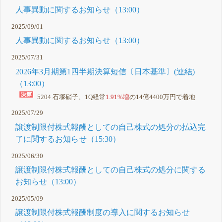
人事異動に関するお知らせ（13:00）
2025/09/01
人事異動に関するお知らせ（13:00）
2025/07/31
2026年3月期第1四半期決算短信〔日本基準〕(連結)
（13:00）
5204 石塚硝子、1Q経常
1.91%増
の14億4400万円で着地
2025/07/29
譲渡制限付株式報酬としての自己株式の処分の払込完
了に関するお知らせ（15:30）
2025/06/30
譲渡制限付株式報酬としての自己株式の処分に関する
お知らせ（13:00）
2025/05/09
譲渡制限付株式報酬制度の導入に関するお知らせ