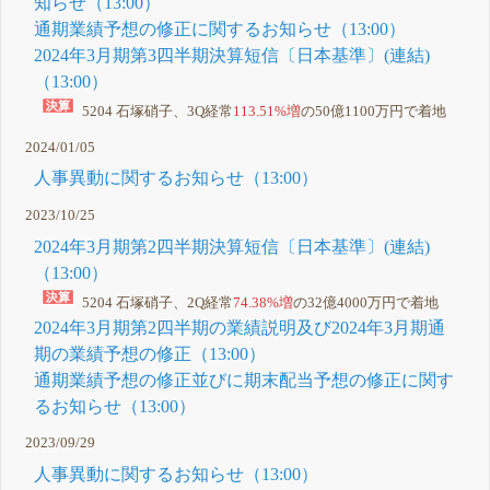
知らせ（13:00）
通期業績予想の修正に関するお知らせ（13:00）
2024年3月期第3四半期決算短信〔日本基準〕(連結)
（13:00）
5204 石塚硝子、3Q経常
113.51%増
の50億1100万円で着地
2024/01/05
人事異動に関するお知らせ（13:00）
2023/10/25
2024年3月期第2四半期決算短信〔日本基準〕(連結)
（13:00）
5204 石塚硝子、2Q経常
74.38%増
の32億4000万円で着地
2024年3月期第2四半期の業績説明及び2024年3月期通
期の業績予想の修正（13:00）
通期業績予想の修正並びに期末配当予想の修正に関す
るお知らせ（13:00）
2023/09/29
人事異動に関するお知らせ（13:00）