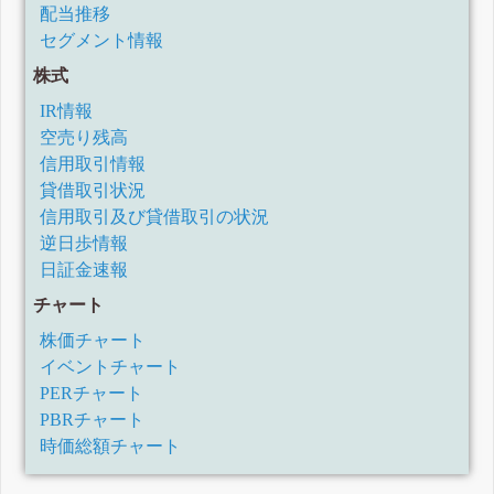
配当推移
セグメント情報
株式
IR情報
空売り残高
信用取引情報
貸借取引状況
信用取引及び貸借取引の状況
逆日歩情報
日証金速報
チャート
株価チャート
イベントチャート
PERチャート
PBRチャート
時価総額チャート