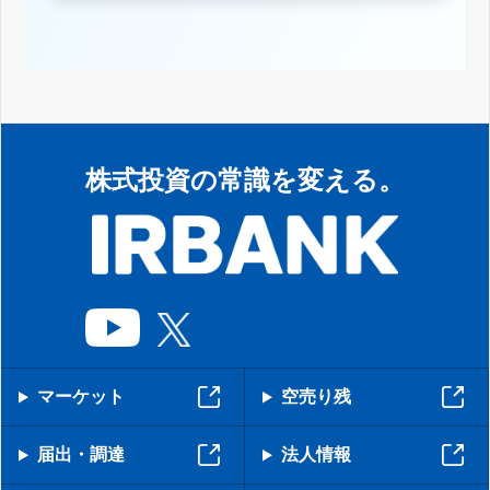
株式投資の常識を変える。
マーケット
空売り残
届出・調達
法人情報