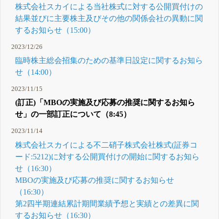
株式会社スカイによる当社株式に対する公開買付けの
結果並びに主要株主及びその他の関係会社の異動に関
するお知らせ（15:00）
2023/12/26
臨時株主総会招集のための基準日設定に関するお知ら
せ（14:00）
2023/11/15
(訂正)「MBOの実施及び応募の推奨に関するお知ら
せ」の一部訂正について（8:45）
2023/11/14
株式会社スカイによる不二硝子株式会社株式(証券コ
ード:5212)に対する公開買付けの開始に関するお知ら
せ（16:30）
MBOの実施及び応募の推奨に関するお知らせ
（16:30）
第2四半期連結累計期間業績予想と実績との差異に関
するお知らせ（16:30）