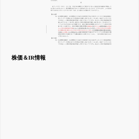
株価＆IR情報