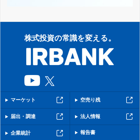
株式投資の常識を変える。
マーケット
空売り残
届出・調達
法人情報
報告書
企業統計