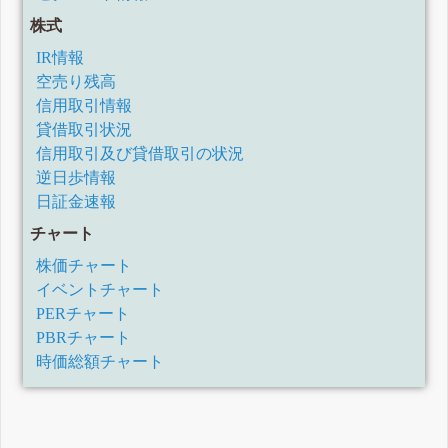
株式
IR情報
空売り残高
信用取引情報
貸借取引状況
信用取引及び貸借取引の状況
逆日歩情報
日証金速報
チャート
株価チャート
イベントチャート
PERチャート
PBRチャート
時価総額チャート