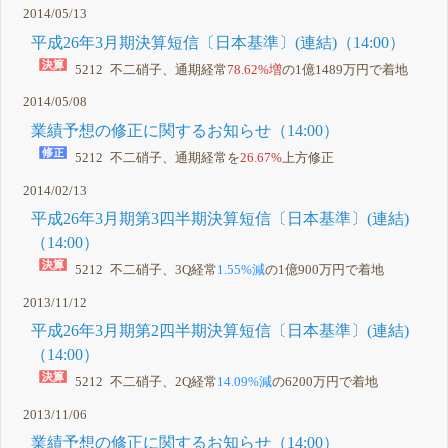
2014/05/13
平成26年3月期決算短信〔日本基準〕(連結)（14:00）
5212 不二硝子、通期経常
78.62%増
の1億1489万円で着地
2014/05/08
業績予想の修正に関するお知らせ（14:00）
5212 不二硝子、通期経常を
26.67%
上方修正
2014/02/13
平成26年3月期第3四半期決算短信〔日本基準〕(連結)
（14:00）
5212 不二硝子、3Q経常
1.55%減
の1億900万円で着地
2013/11/12
平成26年3月期第2四半期決算短信〔日本基準〕(連結)
（14:00）
5212 不二硝子、2Q経常
14.09%減
の6200万円で着地
2013/11/06
業績予想の修正に関するお知らせ（14:00）