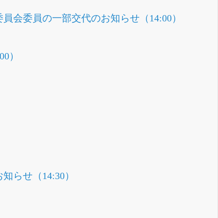
員会委員の一部交代のお知らせ（14:00）
00）
らせ（14:30）