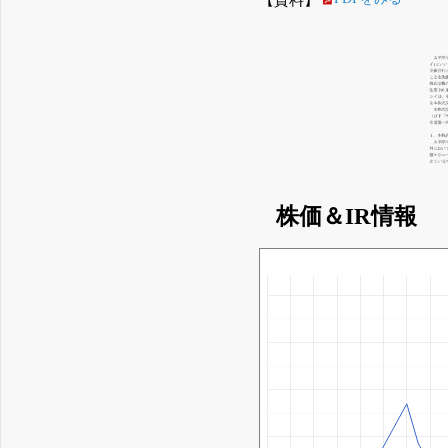
株価＆IR情報