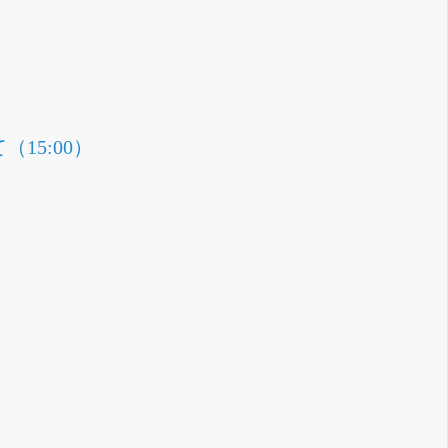
15:00）