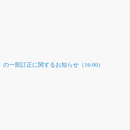
」の一部訂正に関するお知らせ（16:00）