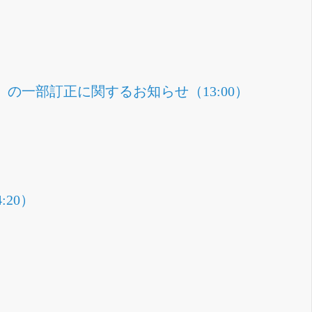
」の一部訂正に関するお知らせ（13:00）
20）