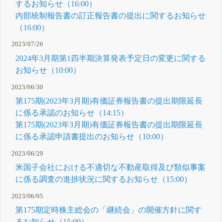
するお知らせ（16:00）
内部統制報告書の訂正報告書の提出に関するお知らせ
（16:00）
2023/07/26
2024年3月期第1四半期決算発表予定日の変更に関する
お知らせ（10:00）
2023/06/30
第175期(2023年3月期)有価証券報告書の提出期限延長
に係る承認のお知らせ（14:15）
第175期(2023年3月期)有価証券報告書の提出期限延長
に係る承認申請書提出のお知らせ（10:00）
2023/06/29
米国子会社における不適切な不動産取得及び類似事案
に係る調査の進捗状況に関するお知らせ（15:00）
2023/06/05
第175期定時株主総会の「継続会」の開催方針に関す
るお知らせ（15:00）