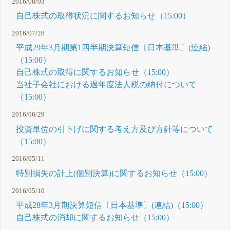
2016/08/03
自己株式の取得状況に関するお知らせ（15:00）
2016/07/28
平成29年3月期第1四半期決算短信〔日本基準〕(連結)
（15:00）
自己株式の取得に関するお知らせ（15:00）
当社子会社における過年度法人税の納付について
（15:00）
2016/06/29
投資単位の引下げに関する考え方及び方針等について
（15:00）
2016/05/11
特別損失の計上(個別決算)に関するお知らせ（15:00）
2016/05/10
平成28年3月期決算短信〔日本基準〕(連結)（15:00）
自己株式の消却に関するお知らせ（15:00）