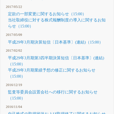
2017/05/22
定款の一部変更に関するお知らせ（15:00）
当社取締役に対する株式報酬制度の導入に関するお知
らせ（15:00）
2017/05/09
平成29年3月期決算短信〔日本基準〕(連結)（15:00）
2017/02/02
平成29年3月期第3四半期決算短信〔日本基準〕(連結)
（15:00）
平成29年3月期業績予想の修正に関するお知らせ
（15:00）
2016/12/19
監査等委員会設置会社への移行に関するお知らせ
（15:00）
2016/11/04
自己株式の取得状況および取得終了に関するお知らせ