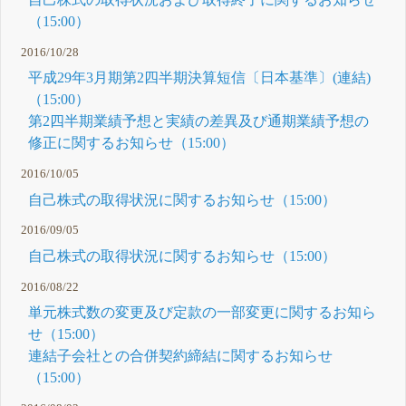
（15:00）
2016/10/28
平成29年3月期第2四半期決算短信〔日本基準〕(連結)
（15:00）
第2四半期業績予想と実績の差異及び通期業績予想の
修正に関するお知らせ（15:00）
2016/10/05
自己株式の取得状況に関するお知らせ（15:00）
2016/09/05
自己株式の取得状況に関するお知らせ（15:00）
2016/08/22
単元株式数の変更及び定款の一部変更に関するお知ら
せ（15:00）
連結子会社との合併契約締結に関するお知らせ
（15:00）