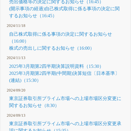
売出価格等の決定に関するお知らせ（16:45）
(開示事項の経過)自己株式取得に係る事項の決定に関
するお知らせ（16:45）
2024/11/18
自己株式取得に係る事項の決定に関するお知らせ
（16:00）
株式の売出しに関するお知らせ（16:00）
2024/11/13
2025年3月期第2四半期決算説明資料（15:30）
2025年3月期第2四半期(中間期)決算短信〔日本基準〕
(連結)（15:30）
2024/09/20
東京証券取引所プライム市場への上場市場区分変更に
関するお知らせ（8:30）
2024/09/13
東京証券取引所プライム市場への上場市場区分変更承
認に関するお知らせ（15:35）