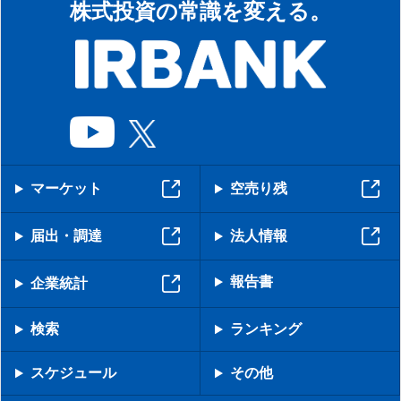
株式投資の常識を変える。
マーケット
空売り残
届出・調達
法人情報
報告書
企業統計
検索
ランキング
スケジュール
その他