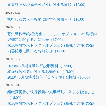
事業計画及び成長可能性に関する事項（15:00）
2023/06/22
執行役員の人事異動に関するお知らせ（16:00）
2023/05/19
募集新株予約権(有償ストック・オプション)の発行内
容確定に関するお知らせ（17:00）
株式報酬型ストック・オプション(新株予約権)の発行
内容確定に関するお知らせ（17:00）
2023/05/12
2023年3月期通期決算説明資料（15:00）
取締役候補者に関するお知らせ（15:00）
2023年3月期決算短信〔日本基準〕(連結)（15:00）
2023/05/01
組織変更及び執行役員の人事異動に関するお知らせ
（16:00）
株式報酬型ストック・オプション(新株予約権)の発行