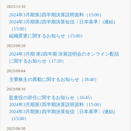
2023/11/10
2024年3月期第2四半期決算説明資料（15:00）
2024年3月期第2四半期決算短信〔日本基準〕(連結)
（15:00）
組織変更に関するお知らせ（15:00）
2023/09/28
2024年3月期 第2四半期 決算説明会のオンライン配信
に関するお知らせ（17:20）
2023/09/04
主要株主の異動に関するお知らせ（18:40）
2023/08/10
監査役の辞任に関するお知らせ（16:45）
2024年3月期第1四半期決算説明資料（15:00）
2024年3月期第1四半期決算短信〔日本基準〕(連結)
（15:00）
2023/06/30