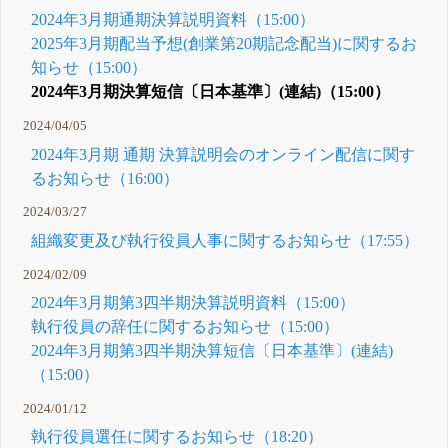
2024年3月期通期決算説明資料（15:00）
2025年3月期配当予想(創業第20期記念配当)に関するお
知らせ（15:00）
2024年3月期決算短信〔日本基準〕(連結)（15:00）
2024/04/05
2024年3月期 通期 決算説明会のオンライン配信に関す
るお知らせ（16:00）
2024/03/27
組織変更及び執行役員人事に関するお知らせ（17:55）
2024/02/09
2024年3月期第3四半期決算説明資料（15:00）
執行役員の辞任に関するお知らせ（15:00）
2024年3月期第3四半期決算短信〔日本基準〕(連結)
（15:00）
2024/01/12
執行役員選任に関するお知らせ（18:20）