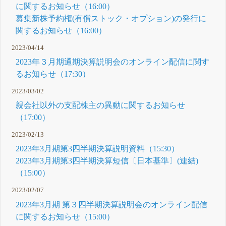
に関するお知らせ（16:00）
募集新株予約権(有償ストック・オプション)の発行に
関するお知らせ（16:00）
2023/04/14
2023年３月期通期決算説明会のオンライン配信に関す
るお知らせ（17:30）
2023/03/02
親会社以外の支配株主の異動に関するお知らせ
（17:00）
2023/02/13
2023年3月期第3四半期決算説明資料（15:30）
2023年3月期第3四半期決算短信〔日本基準〕(連結)
（15:00）
2023/02/07
2023年3月期 第３四半期決算説明会のオンライン配信
に関するお知らせ（15:00）