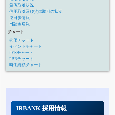
貸借取引状況
信用取引及び貸借取引の状況
逆日歩情報
日証金速報
チャート
株価チャート
イベントチャート
PERチャート
PBRチャート
時価総額チャート
IRBANK 採用情報