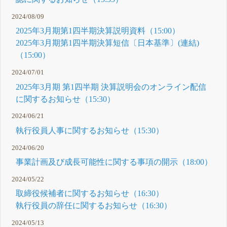
2024/08/09
2025年3月期第1四半期決算説明資料（15:00）
2025年3月期第1四半期決算短信〔日本基準〕(連結)
（15:00）
2024/07/01
2025年3月期 第1四半期 決算説明会のオンライン配信
に関するお知らせ（15:30）
2024/06/21
執行役員人事に関するお知らせ（15:30）
2024/06/20
事業計画及び成長可能性に関する事項の開示（18:00）
2024/05/22
取締役候補者に関するお知らせ（16:30）
執行役員の辞任に関するお知らせ（16:30）
2024/05/13