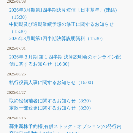
2025/08/08
2026年3月期第1四半期決算短信〔日本基準〕(連結)
（15:30）
中間期及び通期業績予想の修正に関するお知らせ
（15:30）
2026年3月期第1四半期決算説明資料（15:30）
2025/07/01
2026年３月期 第１四半期 決算説明会のオンライン配
信に関するお知らせ（16:30）
2025/06/25
執行役員人事に関するお知らせ（16:00）
2025/05/27
取締役候補者に関するお知らせ（8:30）
定款一部変更に関するお知らせ（8:30）
2025/05/16
募集新株予約権(有償ストック・オプション)の発行内