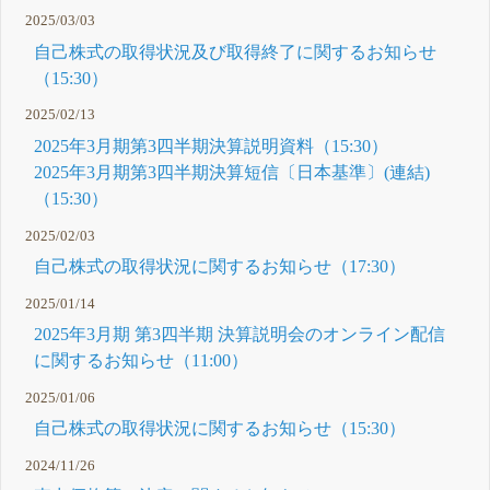
2025/03/03
自己株式の取得状況及び取得終了に関するお知らせ
（15:30）
2025/02/13
2025年3月期第3四半期決算説明資料（15:30）
2025年3月期第3四半期決算短信〔日本基準〕(連結)
（15:30）
2025/02/03
自己株式の取得状況に関するお知らせ（17:30）
2025/01/14
2025年3月期 第3四半期 決算説明会のオンライン配信
に関するお知らせ（11:00）
2025/01/06
自己株式の取得状況に関するお知らせ（15:30）
2024/11/26