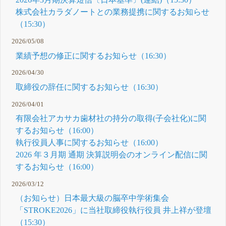
株式会社カラダノートとの業務提携に関するお知らせ
（15:30）
2026/05/08
業績予想の修正に関するお知らせ（16:30）
2026/04/30
取締役の辞任に関するお知らせ（16:30）
2026/04/01
有限会社アカサカ歯材社の持分の取得(子会社化)に関
するお知らせ（16:00）
執行役員人事に関するお知らせ（16:00）
2026 年３月期 通期 決算説明会のオンライン配信に関
するお知らせ（16:00）
2026/03/12
（お知らせ）日本最大級の脳卒中学術集会
「STROKE2026」に当社取締役執行役員 井上祥が登壇
（15:30）