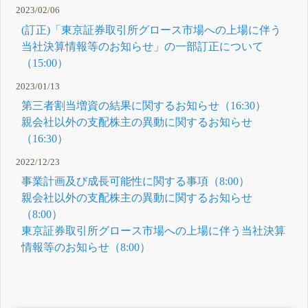
2023/02/06
(訂正)「東京証券取引所グロース市場への上場に伴う
当社決算情報等のお知らせ」の一部訂正について
（15:00）
2023/01/13
第三者割当増資の結果に関するお知らせ（16:30）
親会社以外の支配株主の異動に関するお知らせ
（16:30）
2022/12/23
事業計画及び成長可能性に関する事項（8:00）
親会社以外の支配株主の異動に関するお知らせ
（8:00）
東京証券取引所グロース市場への上場に伴う当社決算
情報等のお知らせ（8:00）