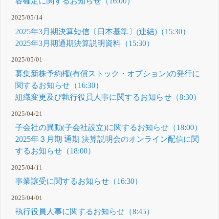
容確定に関するお知らせ（16:00）
2025/05/14
2025年3月期決算短信〔日本基準〕(連結)（15:30）
2025年3月期通期決算説明資料（15:30）
2025/05/01
募集新株予約権(有償ストック・オプション)の発行に
関するお知らせ（16:30）
組織変更及び執行役員人事に関するお知らせ（8:30）
2025/04/21
子会社の異動(子会社設立)に関するお知らせ（18:00）
2025年３月期 通期 決算説明会のオンライン配信に関
するお知らせ（18:00）
2025/04/11
事業譲受に関するお知らせ（16:30）
2025/04/01
執行役員人事に関するお知らせ（8:45）