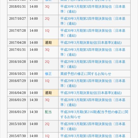
2018/01/31
14:00
3Q
平成30年3月期第3四半期決算短信〔日本基
準〕(連結)
2017/10/27
14:00
2Q
平成30年3月期第2四半期決算短信〔日本基
準〕(連結)
2017/07/28
14:00
1Q
平成30年3月期第1四半期決算短信〔日本基
準〕(連結)
2017/04/28
14:00
通期
平成29年3月期決算短信[日本基準](連結)
2017/01/31
14:00
3Q
平成29年3月期第3四半期決算短信〔日本基
準〕(連結)
2016/10/28
14:00
2Q
平成29年3月期第2四半期決算短信〔日本基
準〕(連結)
2016/10/21
14:00
修正
業績予想の修正に関するお知らせ
2016/07/29
14:00
1Q
平成29年3月期第1四半期決算短信〔日本基
準〕(連結)
2016/04/28
14:00
通期
平成28年3月期決算短信[日本基準](連結)
2016/01/29
14:30
3Q
平成28年3月期第3四半期決算短信〔日本基
準〕(連結)
2016/01/29
14:30
配当
平成28年3月期(第216期)配当予想の修正に関
するお知らせ
2015/10/30
14:00
2Q
平成28年3月期第2四半期決算短信〔日本基
準〕(連結)
2015/07/30
14:00
1Q
平成28年3月期第1四半期決算短信〔日本基