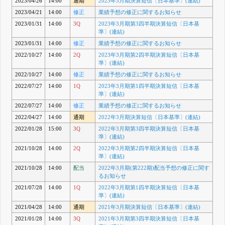
2023/04/26
14:00
通期
2023年3月期決算短信〔日本基準〕(連結)
2023/04/21
14:00
修正
業績予想の修正に関するお知らせ
2023/01/31
14:00
3Q
2023年3月期第3四半期決算短信〔日本基
準〕(連結)
2023/01/31
14:00
修正
業績予想の修正に関するお知らせ
2022/10/27
14:00
2Q
2023年3月期第2四半期決算短信〔日本基
準〕(連結)
2022/10/27
14:00
修正
業績予想の修正に関するお知らせ
2022/07/27
14:00
1Q
2023年3月期第1四半期決算短信〔日本基
準〕(連結)
2022/07/27
14:00
修正
業績予想の修正に関するお知らせ
2022/04/27
14:00
通期
2022年3月期決算短信〔日本基準〕(連結)
2022/01/28
15:00
3Q
2022年3月期第3四半期決算短信〔日本基
準〕(連結)
2021/10/28
14:00
2Q
2022年3月期第2四半期決算短信〔日本基
準〕(連結)
2021/10/28
14:00
配当
2022年3月期(第222期)配当予想の修正に関す
るお知らせ
2021/07/28
14:00
1Q
2022年3月期第1四半期決算短信〔日本基
準〕(連結)
2021/04/28
14:00
通期
2021年3月期決算短信〔日本基準〕(連結)
2021/01/28
14:00
3Q
2021年3月期第3四半期決算短信〔日本基