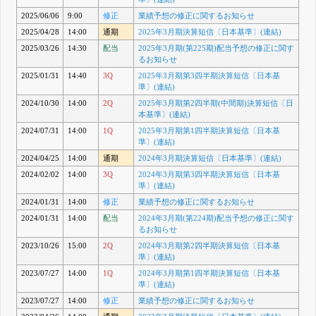
2025/06/06
9:00
修正
業績予想の修正に関するお知らせ
2025/04/28
14:00
通期
2025年3月期決算短信〔日本基準〕(連結)
2025/03/26
14:30
配当
2025年3月期(第225期)配当予想の修正に関す
るお知らせ
2025/01/31
14:40
3Q
2025年3月期第3四半期決算短信〔日本基
準〕(連結)
2024/10/30
14:00
2Q
2025年3月期第2四半期(中間期)決算短信〔日
本基準〕(連結)
2024/07/31
14:00
1Q
2025年3月期第1四半期決算短信〔日本基
準〕(連結)
2024/04/25
14:00
通期
2024年3月期決算短信〔日本基準〕(連結)
2024/02/02
14:00
3Q
2024年3月期第3四半期決算短信〔日本基
準〕(連結)
2024/01/31
14:00
修正
業績予想の修正に関するお知らせ
2024/01/31
14:00
配当
2024年3月期(第224期)配当予想の修正に関す
るお知らせ
2023/10/26
15:00
2Q
2024年3月期第2四半期決算短信〔日本基
準〕(連結)
2023/07/27
14:00
1Q
2024年3月期第1四半期決算短信〔日本基
準〕(連結)
2023/07/27
14:00
修正
業績予想の修正に関するお知らせ