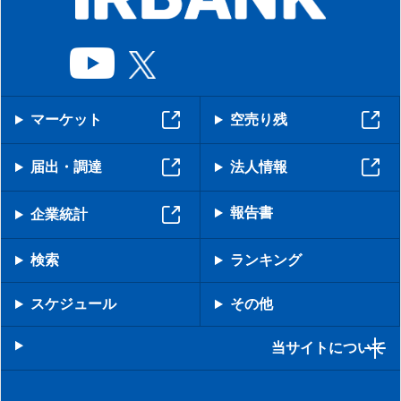
マーケット
空売り残
届出・調達
法人情報
報告書
企業統計
検索
ランキング
スケジュール
その他
当サイトについて