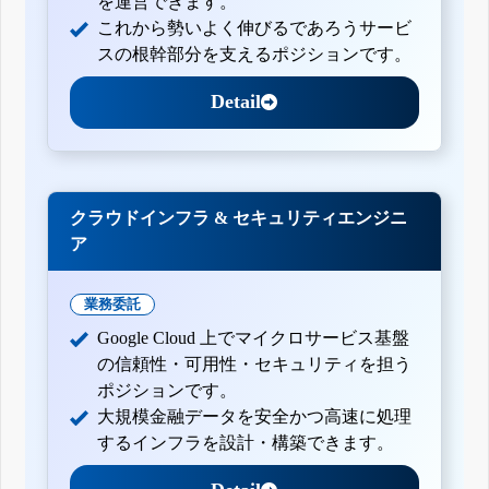
を運営できます。
これから勢いよく伸びるであろうサービ
スの根幹部分を支えるポジションです。
Detail
クラウドインフラ & セキュリティエンジニ
ア
業務委託
Google Cloud 上でマイクロサービス基盤
の信頼性・可用性・セキュリティを担う
ポジションです。
大規模金融データを安全かつ高速に処理
するインフラを設計・構築できます。