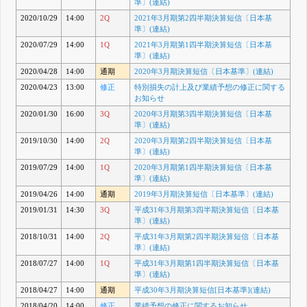
準〕(連結)
2020/10/29
14:00
2Q
2021年3月期第2四半期決算短信〔日本基
準〕(連結)
2020/07/29
14:00
1Q
2021年3月期第1四半期決算短信〔日本基
準〕(連結)
2020/04/28
14:00
通期
2020年3月期決算短信〔日本基準〕(連結)
2020/04/23
13:00
修正
特別損失の計上及び業績予想の修正に関する
お知らせ
2020/01/30
16:00
3Q
2020年3月期第3四半期決算短信〔日本基
準〕(連結)
2019/10/30
14:00
2Q
2020年3月期第2四半期決算短信〔日本基
準〕(連結)
2019/07/29
14:00
1Q
2020年3月期第1四半期決算短信〔日本基
準〕(連結)
2019/04/26
14:00
通期
2019年3月期決算短信〔日本基準〕(連結)
2019/01/31
14:30
3Q
平成31年3月期第3四半期決算短信〔日本基
準〕(連結)
2018/10/31
14:00
2Q
平成31年3月期第2四半期決算短信〔日本基
準〕(連結)
2018/07/27
14:00
1Q
平成31年3月期第1四半期決算短信〔日本基
準〕(連結)
2018/04/27
14:00
通期
平成30年3月期決算短信[日本基準](連結)
2018/04/20
14:00
修正
業績予想の修正に関するお知らせ