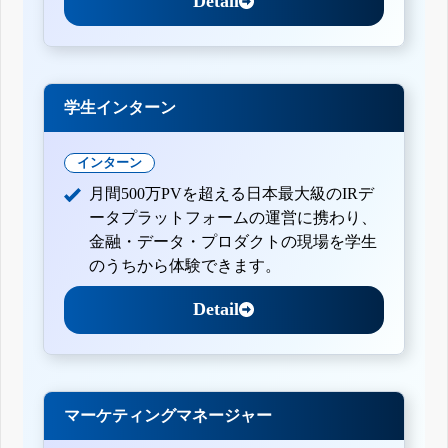
Detail
学生インターン
インターン
月間500万PVを超える日本最大級のIRデ
ータプラットフォームの運営に携わり、
金融・データ・プロダクトの現場を学生
のうちから体験できます。
Detail
マーケティングマネージャー