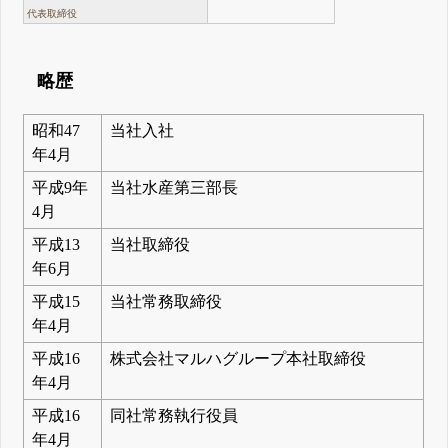
代表取締役
略歴
昭和47
当社入社
年4月
平成9年
当社水産第三部長
4月
平成13
当社取締役
年6月
平成15
当社常務取締役
年4月
平成16
株式会社マルハグループ本社取締役
年4月
平成16
同社常務執行役員
年4月