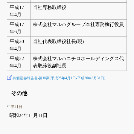
平成17
当社専務取締役
年4月
平成17
株式会社マルハグループ本社専務執行役員
年6月
平成20
当社代表取締役社長(現)
年4月
平成22
株式会社マルハニチロホールディングス代
年4月
表取締役副社長
有価証券報告書-第10期(平成25年4月1日-平成26年3月31日)
その他
生年月日
昭和24年11月11日