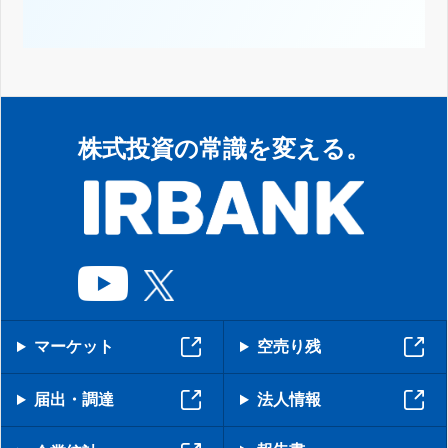
株式投資の常識を変える。
マーケット
空売り残
届出・調達
法人情報