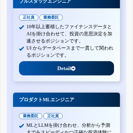
修正に関するお知らせ
フルスタックエンジニア
2020年3月期第1四半期決算短信〔日本基準〕(連結)
2019年3月期決算短信〔日本基準〕(連結)
正社員
業務委託
業績予想及び配当予想の修正に関するお知らせ
平成31年3月期第3四半期決算短信〔日本基準〕(連結)
10年以上蓄積したファイナンスデータと
平成31年3月期第2四半期決算短信〔日本基準〕(連結)
AIを掛け合わせて、投資の意思決定を加
平成31年3月期第1四半期決算短信〔日本基準〕(連結)
速させるポジションです。
平成30年3月期決算短信〔日本基準〕(連結)
UI からデータベースまで一貫して関われ
業績予想及び配当予想の修正に関するお知らせ
るポジションです。
平成30年3月期第3四半期決算短信〔日本基準〕(連結)
平成30年3月期第2四半期決算短信〔日本基準〕(連結)
Detail
平成30年3月期第1四半期決算短信〔日本基準〕(連結)
平成29年3月期決算短信〔日本基準〕(連結)
業績予想及び配当予想の修正に関するお知らせ
平成29年3月期第3四半期決算短信〔日本基準〕(連結)
平成29年3月期第2四半期決算短信〔日本基準〕(連結)
プロダクトMLエンジニア
平成29年3月期第1四半期決算短信〔日本基準〕(連結)
平成28年3月期決算短信〔日本基準〕(連結)
平成28年3月期第3四半期決算短信〔日本基準〕(連結)
業務委託
正社員
平成28年3月期第2四半期決算短信〔日本基準〕(連結)
MLとLLMを掛け合わせ、分析から予測
第2四半期累計期間業績予想との差異及び通期業績予想の修
正に関するお知らせ
までをスピーディかつ正確な投資体験に