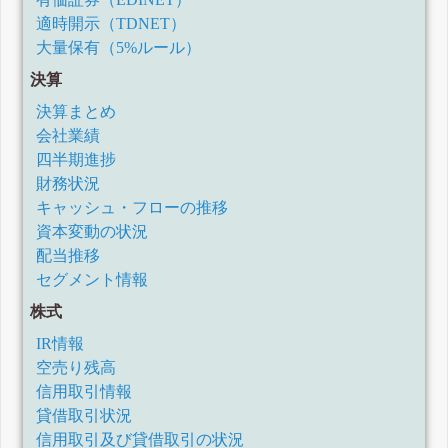
計士等による期中レビューの完了)
適時開示（TDNET）
2025年3月期第3四半期決算短信〔日本基準〕(連結)
大量保有（5%ルール）
2025年3月期第2四半期(中間期)決算短信〔日本基準〕(連結)
特別損失の計上及び2025年3月期第2四半期(中間期)業績予想
決算
と実績との差異並びに通期業績予想の修正に関するお知ら
せ
決算まとめ
2025年3月期第1四半期決算短信〔日本基準〕(連結)(公認会
会社業績
計士等による期中レビューの完了)
2025年3月期第1四半期決算短信〔日本基準〕(連結)
四半期進捗
株式分割、株式分割に伴う定款の一部変更および配当予想
財務状況
の修正に関するお知らせ
キャッシュ・フローの推移
2024年3月期決算短信〔日本基準〕(連結)
資本変動の状況
配当方針の変更及び期末配当予想の修正(増配)に関するお知
らせ
配当推移
2024年3月期通期業績予想の修正に関するお知らせ
セグメント情報
2024年3月期第3四半期決算短信〔日本基準〕(連結)
株式
2024年3月期第2四半期決算短信〔日本基準〕(連結)
2024年3月期第1四半期決算短信〔日本基準〕(連結)
IR情報
2023年3月期決算短信〔日本基準〕(連結)
空売り残高
業績予想及び配当予想の修正に関するお知らせ
信用取引情報
業績予想の修正に関するお知らせ
貸借取引状況
2023年3月期第3四半期決算短信〔日本基準〕(連結)
2023年3月期第2四半期決算短信〔日本基準〕(連結)
信用取引及び貸借取引の状況