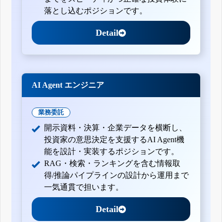
業績予想の修正に関するお知らせ
落とし込むポジションです。
平成28年3月期第1四半期決算短信〔日本基準〕(連結)
平成27年3月期決算短信〔日本基準〕(連結)
Detail
業績予想の修正に関するお知らせ
平成27年3月期第3四半期決算短信〔日本基準〕(連結)
第2四半期累計期間業績予想との差異に関するお知らせ
平成27年3月期第2四半期決算短信〔日本基準〕(連結)
平成27年3月期第1四半期決算短信〔日本基準〕(連結)
AI Agent エンジニア
平成26年3月期決算短信〔日本基準〕(連結)
平成26年3月期第3四半期決算短信〔日本基準〕(連結)
平成26年3月期第2四半期決算短信〔日本基準〕(連結)
業務委託
第2四半期累計期間業績予想との差異及び通期業績予想の修
開示資料・決算・企業データを横断し、
正に関するお知らせ
投資家の意思決定を支援するAI Agent機
能を設計・実装するポジションです。
RAG・検索・ランキングを含む情報取
得/推論パイプラインの設計から運用まで
一気通貫で担います。
Detail