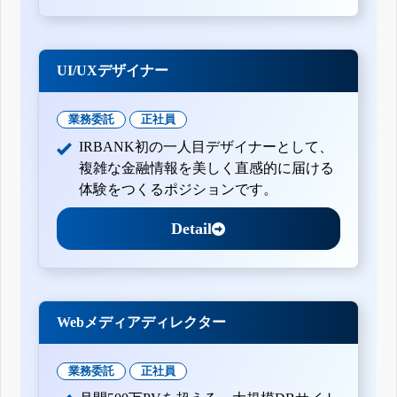
UI/UXデザイナー
業務委託
正社員
IRBANK初の一人目デザイナーとして、
複雑な金融情報を美しく直感的に届ける
体験をつくるポジションです。
Detail
Webメディアディレクター
業務委託
正社員