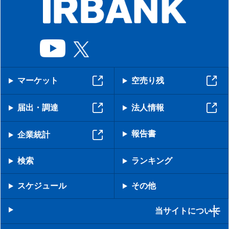
マーケット
空売り残
届出・調達
法人情報
報告書
企業統計
検索
ランキング
スケジュール
その他
当サイトについて