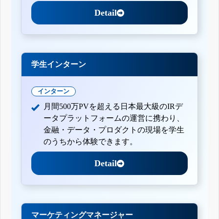
Detail
学生インターン
インターン
月間500万PVを超える日本最大級のIRデ
ータプラットフォームの運営に携わり、
金融・データ・プロダクトの現場を学生
のうちから体験できます。
Detail
マーケティングマネージャー