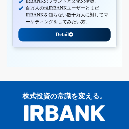
IRBANKのブランドと文化の構築。
百万人の現IRBANKユーザーとまだ
IRBANKを知らない数千万人に対してマ
ーケティングをしてみたい方。
Detail
株式投資の常識を変える。