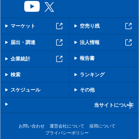
マーケット
空売り残
届出・調達
法人情報
報告書
企業統計
検索
ランキング
スケジュール
その他
当サイトについて
お問い合わせ
運営会社について
採用について
プライバシーポリシー