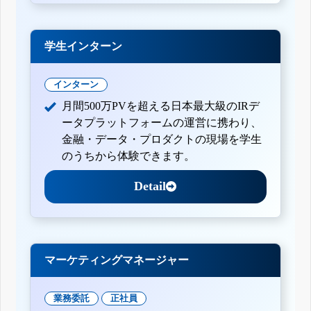
学生インターン
インターン
月間500万PVを超える日本最大級のIRデ
ータプラットフォームの運営に携わり、
金融・データ・プロダクトの現場を学生
のうちから体験できます。
Detail
マーケティングマネージャー
業務委託
正社員