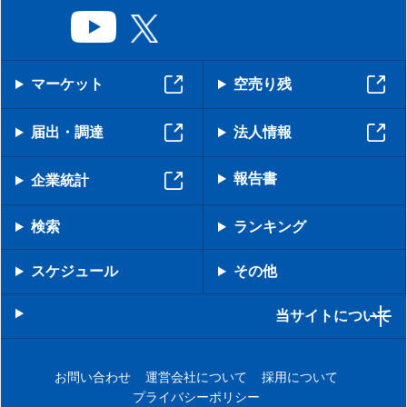
マーケット
空売り残
届出・調達
法人情報
報告書
企業統計
検索
ランキング
スケジュール
その他
当サイトについて
お問い合わせ
運営会社について
採用について
プライバシーポリシー