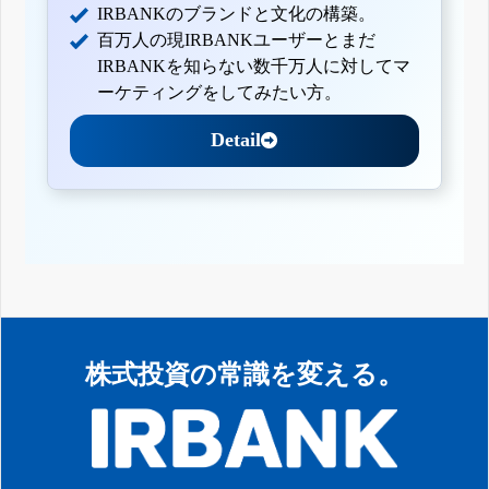
IRBANKのブランドと文化の構築。
百万人の現IRBANKユーザーとまだ
IRBANKを知らない数千万人に対してマ
ーケティングをしてみたい方。
Detail
株式投資の常識を変える。