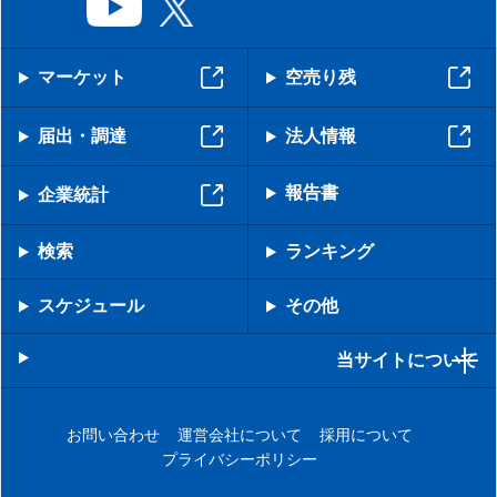
マーケット
空売り残
届出・調達
法人情報
報告書
企業統計
検索
ランキング
スケジュール
その他
当サイトについて
お問い合わせ
運営会社について
採用について
プライバシーポリシー