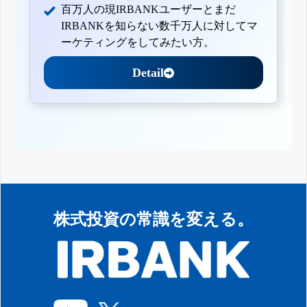
百万人の現IRBANKユーザーとまだ
IRBANKを知らない数千万人に対してマ
ーケティングをしてみたい方。
Detail
株式投資の常識を変える。