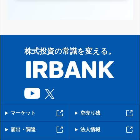
株式投資の常識を変える。
マーケット
空売り残
届出・調達
法人情報