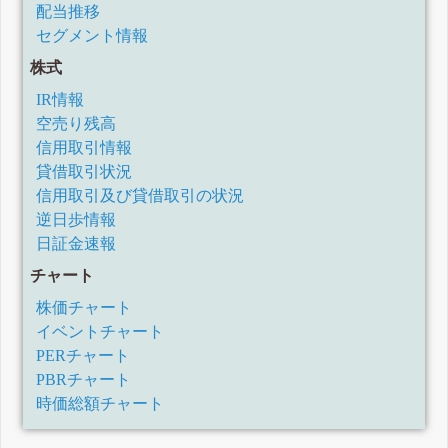
配当推移
セグメント情報
株式
IR情報
空売り残高
信用取引情報
貸借取引状況
信用取引及び貸借取引の状況
逆日歩情報
日証金速報
チャート
株価チャート
イベントチャート
PERチャート
PBRチャート
時価総額チャート