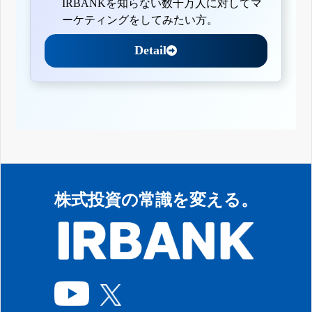
IRBANKを知らない数千万人に対してマ
ーケティングをしてみたい方。
Detail
株式投資の常識を変える。