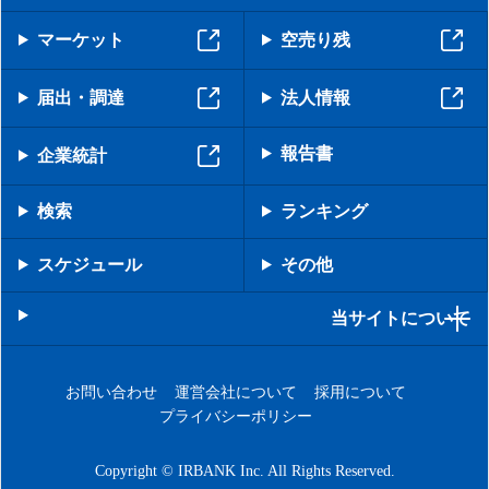
マーケット
空売り残
届出・調達
法人情報
報告書
企業統計
検索
ランキング
スケジュール
その他
当サイトについて
お問い合わせ
運営会社について
採用について
プライバシーポリシー
Copyright © IRBANK Inc. All Rights Reserved.