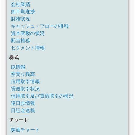
会社業績
四半期進捗
財務状況
キャッシュ・フローの推移
資本変動の状況
配当推移
セグメント情報
株式
IR情報
空売り残高
信用取引情報
貸借取引状況
信用取引及び貸借取引の状況
逆日歩情報
日証金速報
チャート
株価チャート