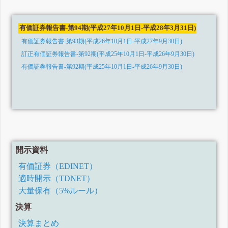
有価証券報告書-第94期(平成27年10月1日-平成28年3月31日)
有価証券報告書-第93期(平成26年10月1日-平成27年9月30日)
訂正有価証券報告書-第92期(平成25年10月1日-平成26年9月30日)
有価証券報告書-第92期(平成25年10月1日-平成26年9月30日)
開示資料
有価証券（EDINET）
適時開示（TDNET）
大量保有（5%ルール）
決算
決算まとめ