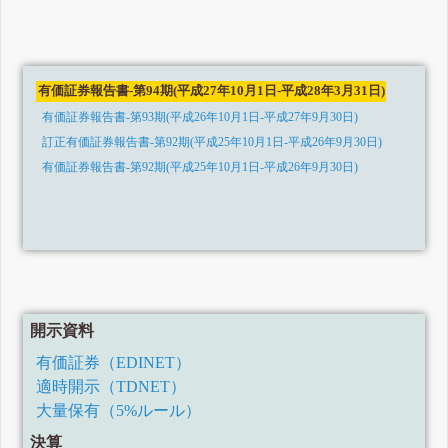
有価証券報告書-第94期(平成27年10月1日-平成28年3月31日)
有価証券報告書-第93期(平成26年10月1日-平成27年9月30日)
訂正有価証券報告書-第92期(平成25年10月1日-平成26年9月30日)
有価証券報告書-第92期(平成25年10月1日-平成26年9月30日)
開示資料
有価証券（EDINET）
適時開示（TDNET）
大量保有（5%ルール）
決算