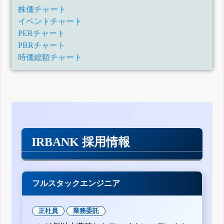
株価チャート
イベントチャート
PERチャート
PBRチャート
時価総額チャート
IRBANK 採用情報
フルスタックエンジニア
正社員
業務委託