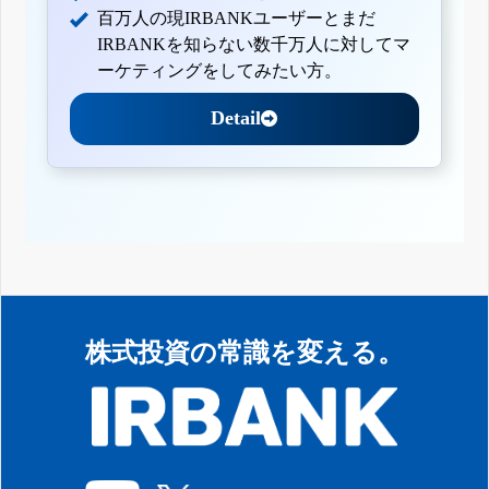
百万人の現IRBANKユーザーとまだ
IRBANKを知らない数千万人に対してマ
ーケティングをしてみたい方。
Detail
株式投資の常識を変える。