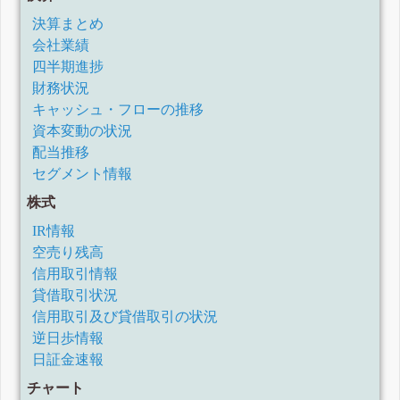
決算まとめ
会社業績
四半期進捗
財務状況
キャッシュ・フローの推移
資本変動の状況
配当推移
セグメント情報
株式
IR情報
空売り残高
信用取引情報
貸借取引状況
信用取引及び貸借取引の状況
逆日歩情報
日証金速報
チャート