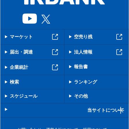
マーケット
空売り残
届出・調達
法人情報
報告書
企業統計
検索
ランキング
スケジュール
その他
当サイトについて