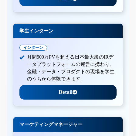
学生インターン
インターン
月間500万PVを超える日本最大級のIRデ
ータプラットフォームの運営に携わり、
金融・データ・プロダクトの現場を学生
のうちから体験できます。
Detail
マーケティングマネージャー