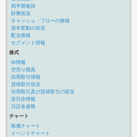
四半期進捗
財務状況
キャッシュ・フローの推移
資本変動の状況
配当推移
セグメント情報
株式
IR情報
空売り残高
信用取引情報
貸借取引状況
信用取引及び貸借取引の状況
逆日歩情報
日証金速報
チャート
株価チャート
イベントチャート