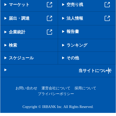
マーケット
空売り残
届出・調達
法人情報
報告書
企業統計
検索
ランキング
スケジュール
その他
当サイトについて
お問い合わせ
運営会社について
採用について
プライバシーポリシー
Copyright © IRBANK Inc. All Rights Reserved.