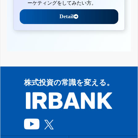
ーケティングをしてみたい方。
Detail
株式投資の常識を変える。