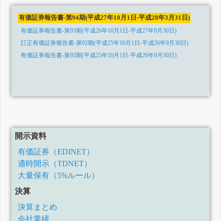
有価証券報告書-第94期(平成27年10月1日-平成28年3月31日)
有価証券報告書-第93期(平成26年10月1日-平成27年9月30日)
訂正有価証券報告書-第92期(平成25年10月1日-平成26年9月30日)
有価証券報告書-第92期(平成25年10月1日-平成26年9月30日)
開示資料
有価証券（EDINET）
適時開示（TDNET）
大量保有（5%ルール）
決算
決算まとめ
会社業績