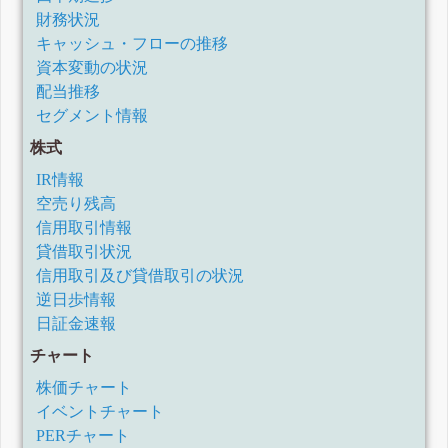
財務状況
キャッシュ・フローの推移
資本変動の状況
配当推移
セグメント情報
株式
IR情報
空売り残高
信用取引情報
貸借取引状況
信用取引及び貸借取引の状況
逆日歩情報
日証金速報
チャート
株価チャート
イベントチャート
PERチャート