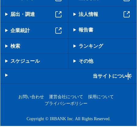
届出・調達
法人情報
報告書
企業統計
検索
ランキング
スケジュール
その他
当サイトについて
お問い合わせ
運営会社について
採用について
プライバシーポリシー
Copyright © IRBANK Inc. All Rights Reserved.