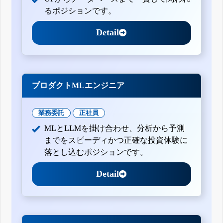
るポジションです。
Detail
プロダクトMLエンジニア
業務委託
正社員
MLとLLMを掛け合わせ、分析から予測
までをスピーディかつ正確な投資体験に
落とし込むポジションです。
Detail