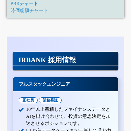
PBRチャート
時価総額チャート
IRBANK 採用情報
フルスタックエンジニア
正社員
業務委託
10年以上蓄積したファイナンスデータと
AIを掛け合わせて、投資の意思決定を加
速させるポジションです。
UI からデータベースまで一貫して関われ