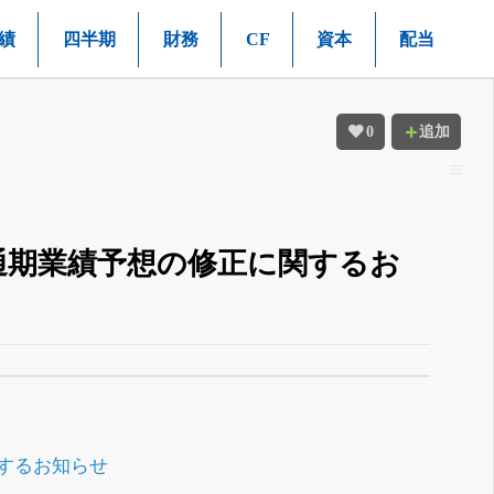
績
四半期
財務
CF
資本
配当
0
追加
通期業績予想の修正に関するお
関するお知らせ