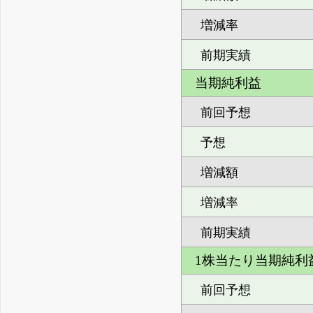
増減率
前期実績
当期純利益
前回予想
予想
増減額
増減率
前期実績
1株当たり当期純利
前回予想