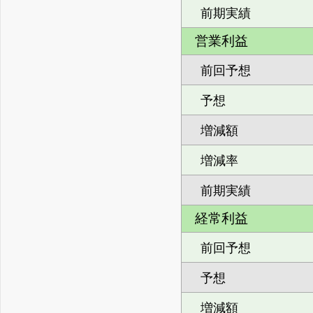
前期実績
営業利益
前回予想
予想
増減額
増減率
前期実績
経常利益
前回予想
予想
増減額