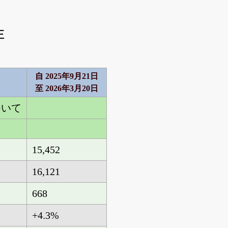
正
自 2025年9月21日
至 2026年3月20日
ついて
15,452
16,121
668
+4.3%