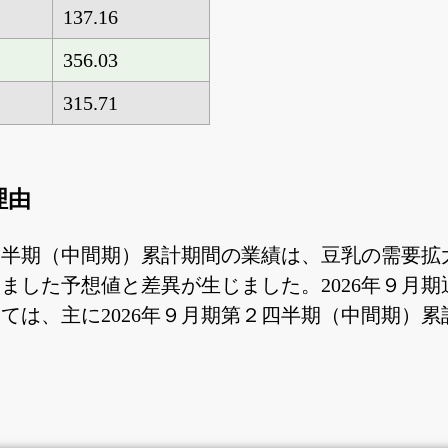
137.16
356.03
315.71
理由
２四半期（中間期）累計期間の業績は、豆乳の需要拡大
した予想値と差異が生じました。2026年９月期通期（
ては、主に2026年９月期第２四半期（中間期）