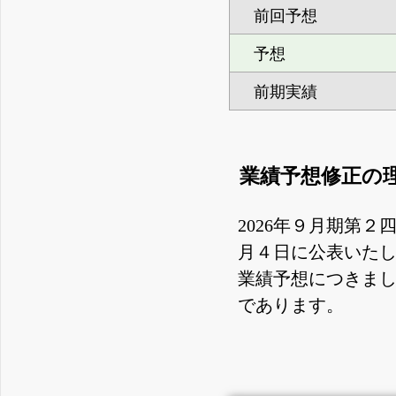
前回予想
予想
前期実績
業績予想修正の
2026年９月期第
月４日に公表いたしま
業績予想につきまし
であります。