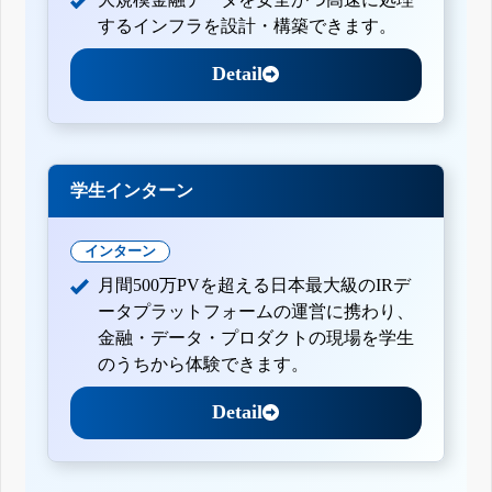
するインフラを設計・構築できます。
Detail
学生インターン
インターン
月間500万PVを超える日本最大級のIRデ
ータプラットフォームの運営に携わり、
金融・データ・プロダクトの現場を学生
のうちから体験できます。
Detail