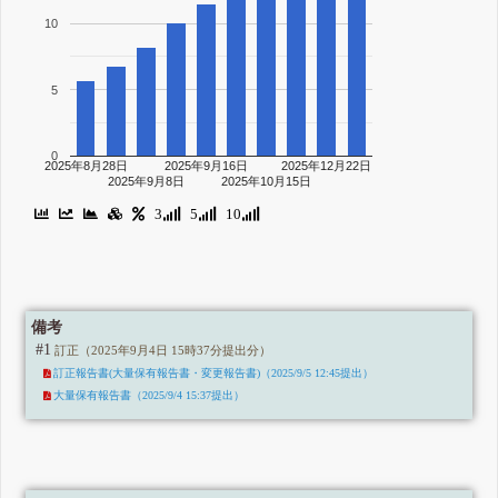
10
5
0
2025年8月28日
2025年9月16日
2025年12月22日
2025年9月8日
2025年10月15日
3
5
10
備考
#1
訂正（2025年9月4日 15時37分提出分）
訂正報告書(大量保有報告書・変更報告書)（2025/9/5 12:45提出）
大量保有報告書（2025/9/4 15:37提出）