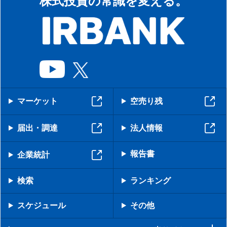
株式投資の常識を変える。
マーケット
空売り残
届出・調達
法人情報
報告書
企業統計
検索
ランキング
スケジュール
その他