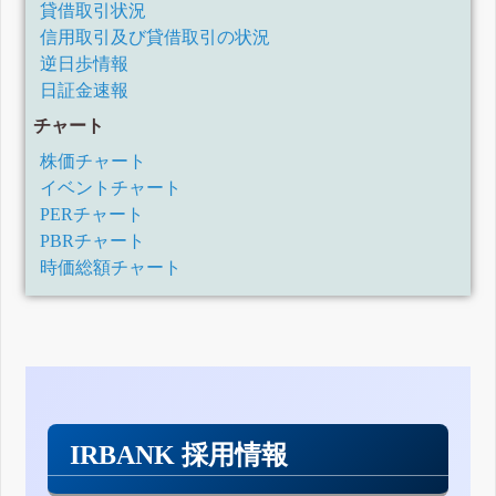
貸借取引状況
信用取引及び貸借取引の状況
逆日歩情報
日証金速報
チャート
株価チャート
イベントチャート
PERチャート
PBRチャート
時価総額チャート
IRBANK 採用情報