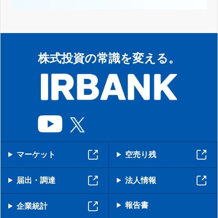
株式投資の常識を変える。
マーケット
空売り残
届出・調達
法人情報
報告書
企業統計