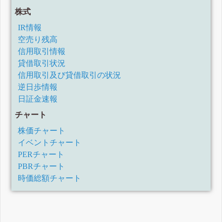
株式
IR情報
空売り残高
信用取引情報
貸借取引状況
信用取引及び貸借取引の状況
逆日歩情報
日証金速報
チャート
株価チャート
イベントチャート
PERチャート
PBRチャート
時価総額チャート