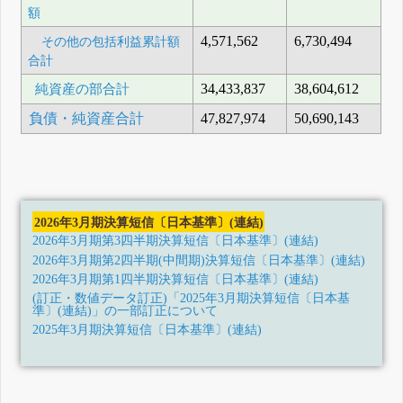
額
4,571,562
6,730,494
その他の包括利益累計額
合計
純資産の部合計
34,433,837
38,604,612
負債・純資産合計
47,827,974
50,690,143
2026年3月期決算短信〔日本基準〕(連結)
2026年3月期第3四半期決算短信〔日本基準〕(連結)
2026年3月期第2四半期(中間期)決算短信〔日本基準〕(連結)
2026年3月期第1四半期決算短信〔日本基準〕(連結)
(訂正・数値データ訂正)「2025年3月期決算短信〔日本基
準〕(連結)」の一部訂正について
2025年3月期決算短信〔日本基準〕(連結)
2025年3月期第3四半期決算短信〔日本基準〕(連結)
2025年3月期第2四半期(中間期)決算短信〔日本基準〕(連結)
2025年3月期第1四半期決算短信〔日本基準〕(連結)