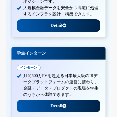
ポジションです。
大規模金融データを安全かつ高速に処理
するインフラを設計・構築できます。
Detail
学生インターン
インターン
月間500万PVを超える日本最大級のIRデ
ータプラットフォームの運営に携わり、
金融・データ・プロダクトの現場を学生
のうちから体験できます。
Detail