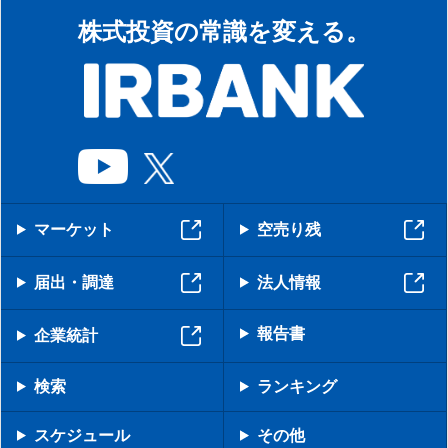
株式投資の常識を変える。
マーケット
空売り残
届出・調達
法人情報
報告書
企業統計
検索
ランキング
スケジュール
その他