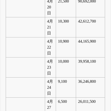
4月
21,500
90,692,000
20
日
4月
10,300
42,612,700
21
日
4月
10,900
44,165,900
22
日
4月
10,000
39,958,100
23
日
4月
9,100
36,246,800
24
日
4月
6,500
26,011,500
27