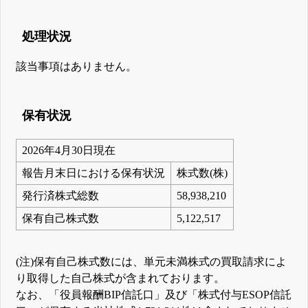
処理状況
該当事項はありません。
保有状況
2026年4月30日現在
報告月末日における保有状況
株式数(株)
発行済株式総数
58,938,210
保有自己株式数
5,122,517
(注)保有自己株式数には、単元未満株式の買取請求によ
り取得した自己株式が含まれております。
なお、「役員報酬BIP信託口」及び「株式付与ESOP信託