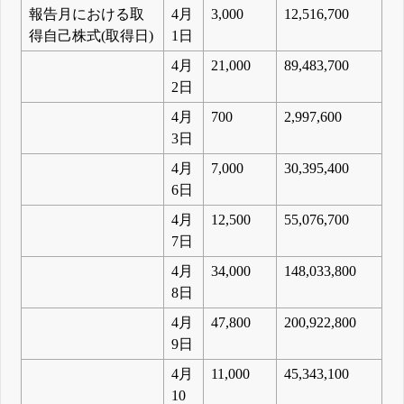
報告月における取
4月
3,000
12,516,700
得自己株式(取得日)
1日
4月
21,000
89,483,700
2日
4月
700
2,997,600
3日
4月
7,000
30,395,400
6日
4月
12,500
55,076,700
7日
4月
34,000
148,033,800
8日
4月
47,800
200,922,800
9日
4月
11,000
45,343,100
10