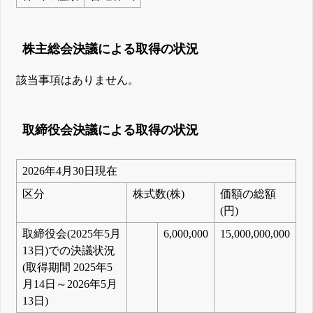
株主総会決議による取得の状況
該当事項はありません。
取締役会決議による取得の状況
2026年4月30日現在
区分
株式数(株)
価額の総額
(円)
取締役会(2025年5月
6,000,000
15,000,000,000
13日)での決議状況
(取得期間 2025年5
月14日～2026年5月
13日)