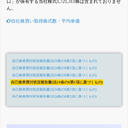
口」が保有する当社株式1,721,311株は含まれておりませ
ん。
自社株買い取得株式数・平均単価
自己株券買付状況報告書(法24条の6第1項に基づくもの)
自己株券買付状況報告書(法24条の6第1項に基づくもの)
自己株券買付状況報告書(法24条の6第1項に基づくもの)
自己株券買付状況報告書(法24条の6第1項に基づくもの)
自己株券買付状況報告書(法24条の6第1項に基づくもの)
自己株券買付状況報告書(法24条の6第1項に基づくもの)
自己株券買付状況報告書(法24条の6第1項に基づくもの)
自己株券買付状況報告書(法24条の6第1項に基づくもの)
自己株券買付状況報告書(法24条の6第1項に基づくもの)
自己株券買付状況報告書(法24条の6第1項に基づくもの)