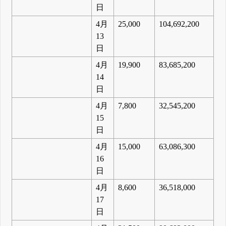
日
4月
25,000
104,692,200
13
日
4月
19,900
83,685,200
14
日
4月
7,800
32,545,200
15
日
4月
15,000
63,086,300
16
日
4月
8,600
36,518,000
17
日