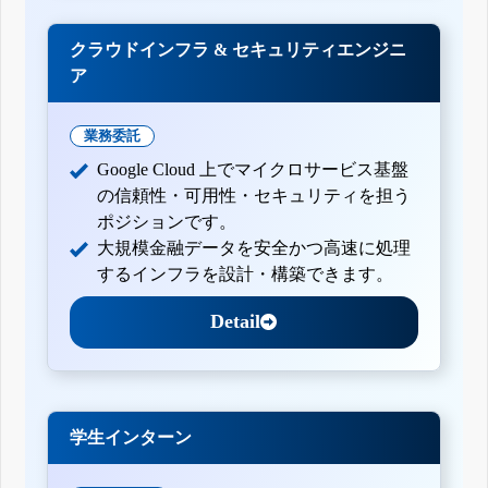
クラウドインフラ & セキュリティエンジニ
ア
業務委託
Google Cloud 上でマイクロサービス基盤
の信頼性・可用性・セキュリティを担う
ポジションです。
大規模金融データを安全かつ高速に処理
するインフラを設計・構築できます。
Detail
学生インターン