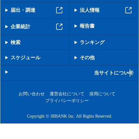
届出・調達
法人情報
報告書
企業統計
検索
ランキング
スケジュール
その他
当サイトについて
お問い合わせ
運営会社について
採用について
プライバシーポリシー
Copyright © IRBANK Inc. All Rights Reserved.