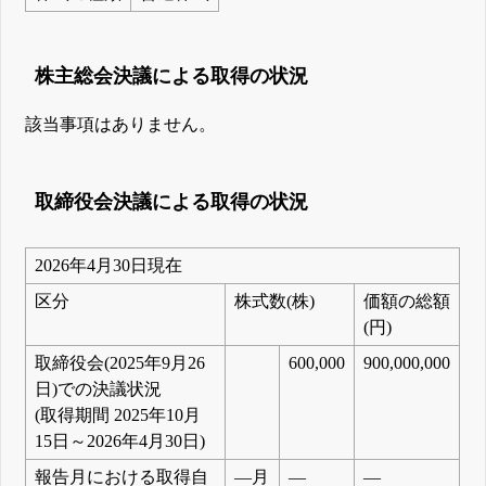
株主総会決議による取得の状況
該当事項はありません。
取締役会決議による取得の状況
2026年4月30日現在
区分
株式数(株)
価額の総額
(円)
取締役会(2025年9月26
600,000
900,000,000
日)での決議状況
(取得期間 2025年10月
15日～2026年4月30日)
報告月における取得自
―月
―
―