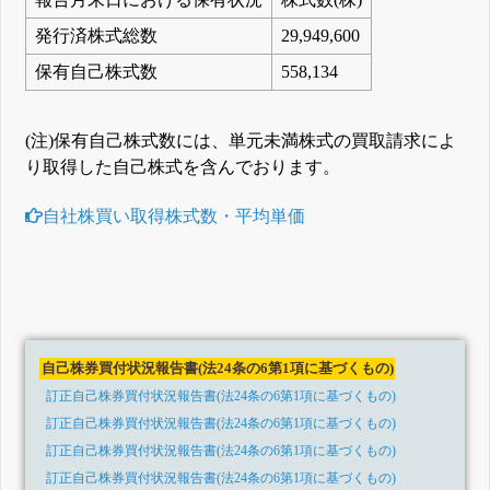
発行済株式総数
29,949,600
保有自己株式数
558,134
(注)保有自己株式数には、単元未満株式の買取請求によ
り取得した自己株式を含んでおります。
自社株買い取得株式数・平均単価
自己株券買付状況報告書(法24条の6第1項に基づくもの)
訂正自己株券買付状況報告書(法24条の6第1項に基づくもの)
訂正自己株券買付状況報告書(法24条の6第1項に基づくもの)
訂正自己株券買付状況報告書(法24条の6第1項に基づくもの)
訂正自己株券買付状況報告書(法24条の6第1項に基づくもの)