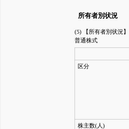
所有者別状況
(5) 【所有者別状況
普通株式
区分
株主数(人)