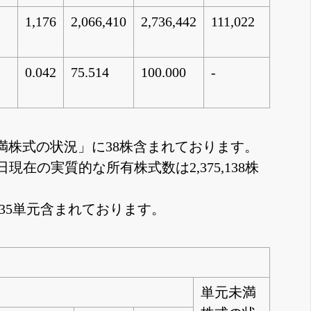
1,176
2,066,410
2,736,442
111,022
0.042
75.514
100.000
-
「単元未満株式の状況」に38株含まれております。
日現在の実質的な所有株式数は2,375,138株
35単元含まれております。
単元未満