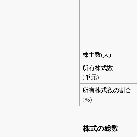
株主数(人)
所有株式数
(単元)
所有株式数の割合
(%)
株式の総数