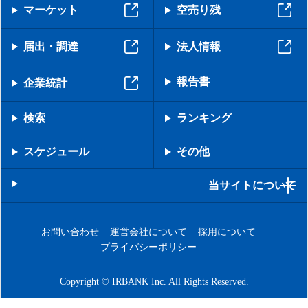
マーケット
空売り残
届出・調達
法人情報
報告書
企業統計
検索
ランキング
スケジュール
その他
当サイトについて
お問い合わせ
運営会社について
採用について
プライバシーポリシー
Copyright © IRBANK Inc. All Rights Reserved.