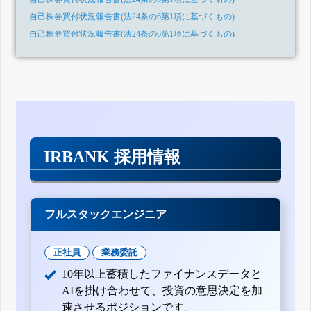
自己株券買付状況報告書(法24条の6第1項に基づくもの)
自己株券買付状況報告書(法24条の6第1項に基づくもの)
自己株券買付状況報告書(法24条の6第1項に基づくもの)
自己株券買付状況報告書(法24条の6第1項に基づくもの)
自己株券買付状況報告書(法24条の6第1項に基づくもの)
自己株券買付状況報告書(法24条の6第1項に基づくもの)
自己株券買付状況報告書(法24条の6第1項に基づくもの)
自己株券買付状況報告書(法24条の6第1項に基づくもの)
IRBANK 採用情報
自己株券買付状況報告書(法24条の6第1項に基づくもの)
自己株券買付状況報告書(法24条の6第1項に基づくもの)
自己株券買付状況報告書(法24条の6第1項に基づくもの)
自己株券買付状況報告書(法24条の6第1項に基づくもの)
フルスタックエンジニア
自己株券買付状況報告書(法24条の6第1項に基づくもの)
自己株券買付状況報告書(法24条の6第1項に基づくもの)
正社員
業務委託
自己株券買付状況報告書(法24条の6第1項に基づくもの)
10年以上蓄積したファイナンスデータと
自己株券買付状況報告書(法24条の6第1項に基づくもの)
AIを掛け合わせて、投資の意思決定を加
自己株券買付状況報告書(法24条の6第1項に基づくもの)
速させるポジションです。