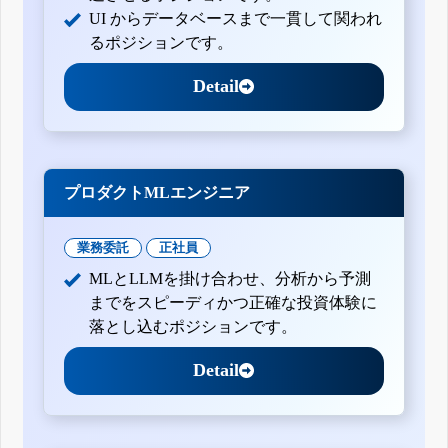
自己株券買付状況報告書(法24条の6第1項に基づくもの)
UI からデータベースまで一貫して関われ
自己株券買付状況報告書(法24条の6第1項に基づくもの)
るポジションです。
自己株券買付状況報告書(法24条の6第1項に基づくもの)
自己株券買付状況報告書(法24条の6第1項に基づくもの)
Detail
自己株券買付状況報告書(法24条の6第1項に基づくもの)
自己株券買付状況報告書(法24条の6第1項に基づくもの)
自己株券買付状況報告書(法24条の6第1項に基づくもの)
自己株券買付状況報告書(法24条の6第1項に基づくもの)
プロダクトMLエンジニア
自己株券買付状況報告書(法24条の6第1項に基づくもの)
自己株券買付状況報告書(法24条の6第1項に基づくもの)
業務委託
正社員
自己株券買付状況報告書(法24条の6第1項に基づくもの)
自己株券買付状況報告書(法24条の6第1項に基づくもの)
MLとLLMを掛け合わせ、分析から予測
自己株券買付状況報告書(法24条の6第1項に基づくもの)
までをスピーディかつ正確な投資体験に
落とし込むポジションです。
自己株券買付状況報告書(法24条の6第1項に基づくもの)
自己株券買付状況報告書(法24条の6第1項に基づくもの)
Detail
自己株券買付状況報告書(法24条の6第1項に基づくもの)
自己株券買付状況報告書(法24条の6第1項に基づくもの)
自己株券買付状況報告書(法24条の6第1項に基づくもの)