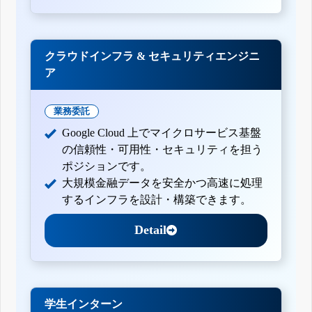
クラウドインフラ & セキュリティエンジニ
ア
業務委託
Google Cloud 上でマイクロサービス基盤
の信頼性・可用性・セキュリティを担う
ポジションです。
大規模金融データを安全かつ高速に処理
するインフラを設計・構築できます。
Detail
学生インターン