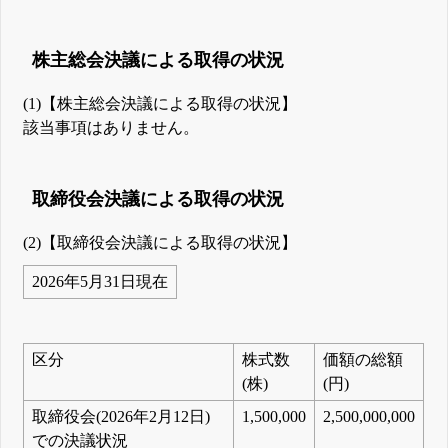
株主総会決議による取得の状況
(1)【株主総会決議による取得の状況】
該当事項はありません。
取締役会決議による取得の状況
(2)【取締役会決議による取得の状況】
2026年5月31日現在
区分
株式数
価額の総額
(株)
(円)
取締役会(2026年2月12日)
1,500,000
2,500,000,000
での決議状況