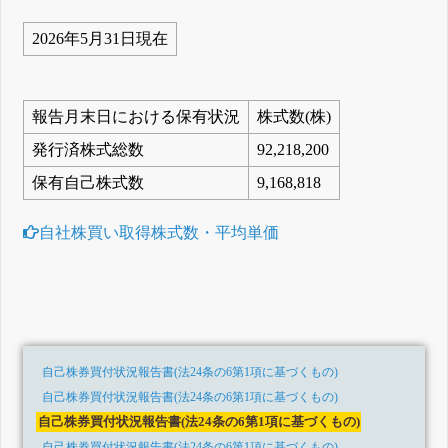
2026年5月31日現在
報告月末日における保有状況
株式数(株)
発行済株式総数
92,218,200
保有自己株式数
9,168,818
自社株買い取得株式数・平均単価
自己株券買付状況報告書(法24条の6第1項に基づくもの)
自己株券買付状況報告書(法24条の6第1項に基づくもの)
自己株券買付状況報告書(法24条の6第1項に基づくもの)
自己株券買付状況報告書(法24条の6第1項に基づくもの)