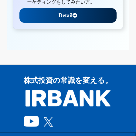
ーケティングをしてみたい方。
Detail
株式投資の常識を変える。