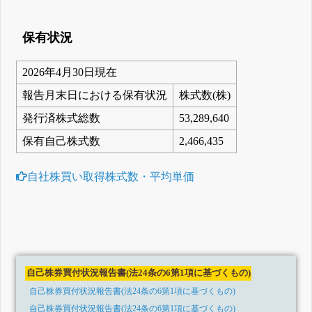
保有状況
2026年4月30日現在
報告月末日における保有状況
株式数(株)
発行済株式総数
53,289,640
保有自己株式数
2,466,435
自社株買い取得株式数・平均単価
自己株券買付状況報告書(法24条の6第1項に基づくもの)
自己株券買付状況報告書(法24条の6第1項に基づくもの)
自己株券買付状況報告書(法24条の6第1項に基づくもの)