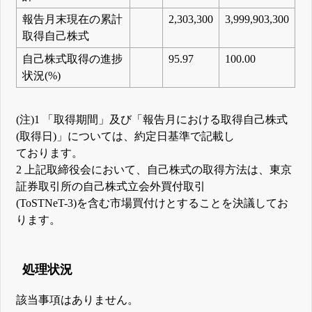
報告月末現在の累計
2,303,300
3,999,903,300
取得自己株式
自己株式取得の進捗
95.97
100.00
状況(%)
(注)1 「取得期間」及び「報告月における取得自己株式
(取得日)」については、約定日基準で記載し
ております。
2 上記取締役会において、自己株式の取得方法は、東京
証券取引所の自己株式立会外買付取引
(ToSTNeT-3)を含む市場買付けとすることを決議してお
ります。
処理状況
該当事項はありません。