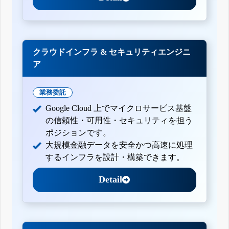
クラウドインフラ & セキュリティエンジニ
ア
業務委託
Google Cloud 上でマイクロサービス基盤
の信頼性・可用性・セキュリティを担う
ポジションです。
大規模金融データを安全かつ高速に処理
するインフラを設計・構築できます。
Detail