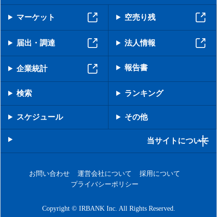
マーケット
空売り残
届出・調達
法人情報
報告書
企業統計
検索
ランキング
スケジュール
その他
当サイトについて
お問い合わせ
運営会社について
採用について
プライバシーポリシー
Copyright © IRBANK Inc. All Rights Reserved.