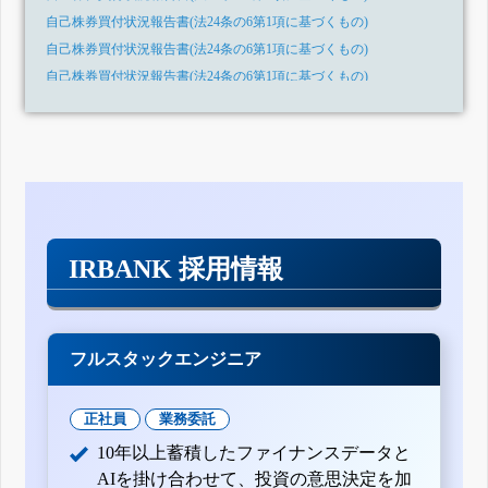
自己株券買付状況報告書(法24条の6第1項に基づくもの)
自己株券買付状況報告書(法24条の6第1項に基づくもの)
自己株券買付状況報告書(法24条の6第1項に基づくもの)
自己株券買付状況報告書(法24条の6第1項に基づくもの)
IRBANK 採用情報
フルスタックエンジニア
正社員
業務委託
10年以上蓄積したファイナンスデータと
AIを掛け合わせて、投資の意思決定を加