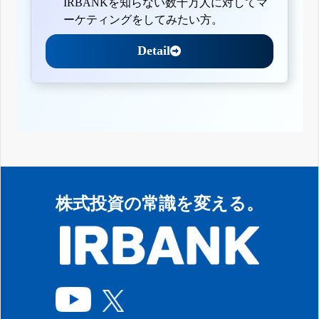
IRBANKを知らない数千万人に対してマ
ーケティングをしてみたい方。
Detail
株式投資の常識を変える。