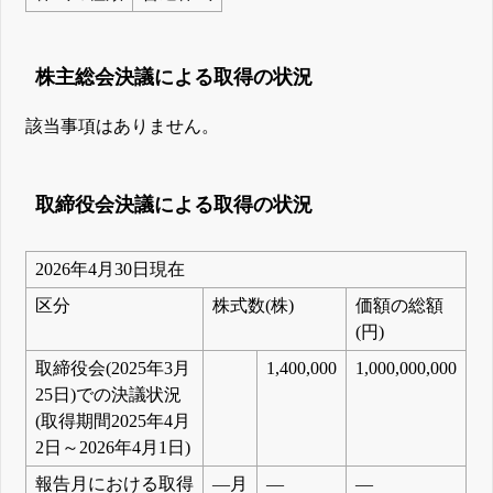
株主総会決議による取得の状況
該当事項はありません。
取締役会決議による取得の状況
2026年4月30日現在
区分
株式数(株)
価額の総額
(円)
取締役会(2025年3月
1,400,000
1,000,000,000
25日)での決議状況
(取得期間2025年4月
2日～2026年4月1日)
報告月における取得
―月
―
―