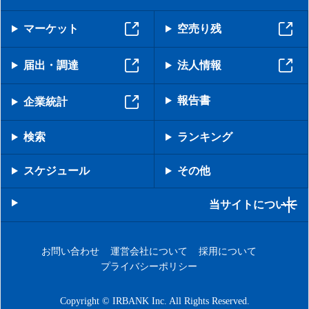
マーケット
空売り残
届出・調達
法人情報
報告書
企業統計
検索
ランキング
スケジュール
その他
当サイトについて
お問い合わせ
運営会社について
採用について
プライバシーポリシー
Copyright © IRBANK Inc. All Rights Reserved.