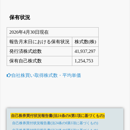
保有状況
2026年4月30日現在
報告月末日における保有状況
株式数(株)
発行済株式総数
41,937,297
保有自己株式数
1,254,753
自社株買い取得株式数・平均単価
自己株券買付状況報告書(法24条の6第1項に基づくもの)
自己株券買付状況報告書(法24条の6第1項に基づくもの)