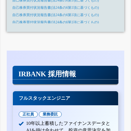
自己株券買付状況報告書(法24条の6第1項に基づくもの)
自己株券買付状況報告書(法24条の6第1項に基づくもの)
自己株券買付状況報告書(法24条の6第1項に基づくもの)
自己株券買付状況報告書(法24条の6第1項に基づくもの)
自己株券買付状況報告書(法24条の6第1項に基づくもの)
自己株券買付状況報告書(法24条の6第1項に基づくもの)
自己株券買付状況報告書(法24条の6第1項に基づくもの)
自己株券買付状況報告書(法24条の6第1項に基づくもの)
自己株券買付状況報告書(法24条の6第1項に基づくもの)
自己株券買付状況報告書(法24条の6第1項に基づくもの)
IRBANK 採用情報
自己株券買付状況報告書(法24条の6第1項に基づくもの)
自己株券買付状況報告書(法24条の6第1項に基づくもの)
自己株券買付状況報告書(法24条の6第1項に基づくもの)
自己株券買付状況報告書(法24条の6第1項に基づくもの)
フルスタックエンジニア
自己株券買付状況報告書(法24条の6第1項に基づくもの)
自己株券買付状況報告書(法24条の6第1項に基づくもの)
正社員
業務委託
自己株券買付状況報告書(法24条の6第1項に基づくもの)
10年以上蓄積したファイナンスデータと
自己株券買付状況報告書(法24条の6第1項に基づくもの)
AIを掛け合わせて、投資の意思決定を加