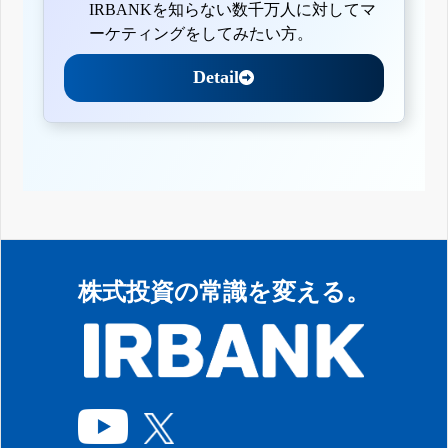
IRBANKを知らない数千万人に対してマ
ーケティングをしてみたい方。
Detail
株式投資の常識を変える。