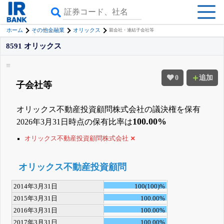
ホーム
その他金融業
オリックス
親会社・連結子会社等
8591 オリックス
0
追加
子会社等
オリックス不動産投資顧問株式会社の議決権を保有
100.00%
2026年3月31日時点の保有比率は
オリックス不動産投資顧問株式会社
オリックス不動産投資顧問
2014年3月31日
100(100)%
2015年3月31日
100.00%
2016年3月31日
100.00%
2017年3月31日
100.00%