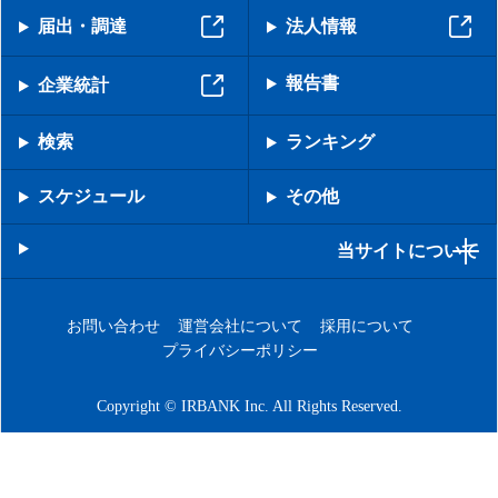
届出・調達
法人情報
報告書
企業統計
検索
ランキング
スケジュール
その他
当サイトについて
お問い合わせ
運営会社について
採用について
プライバシーポリシー
Copyright © IRBANK Inc. All Rights Reserved.