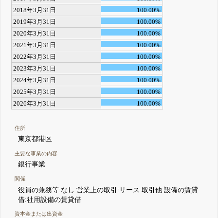
2018年3月31日
100.00%
2019年3月31日
100.00%
2020年3月31日
100.00%
2021年3月31日
100.00%
2022年3月31日
100.00%
2023年3月31日
100.00%
2024年3月31日
100.00%
2025年3月31日
100.00%
2026年3月31日
100.00%
住所
東京都港区
主要な事業の内容
銀行事業
関係
役員の兼務等:なし 営業上の取引:リース 取引他 設備の賃貸
借:社用設備の賃貸借
資本金または出資金