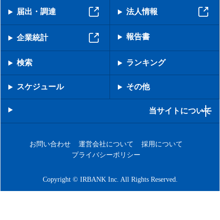
届出・調達
法人情報
報告書
企業統計
検索
ランキング
スケジュール
その他
当サイトについて
お問い合わせ
運営会社について
採用について
プライバシーポリシー
Copyright © IRBANK Inc. All Rights Reserved.