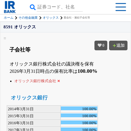
ホーム
その他金融業
オリックス
親会社・連結子会社等
8591 オリックス
0
追加
子会社等
オリックス銀行株式会社の議決権を保有
100.00%
2026年3月31日時点の保有比率は
オリックス銀行株式会社
オリックス銀行
2014年3月31日
100.00%
2015年3月31日
100.00%
2016年3月31日
100.00%
2017年3月31日
100.00%