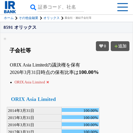
ホーム
その他金融業
オリックス
親会社・連結子会社等
8591 オリックス
0
追加
子会社等
ORIX Asia Limitedの議決権を保有
100.00%
2026年3月31日時点の保有比率は
ORIX Asia Limited
ORIX Asia Limited
2014年3月31日
100.00%
2015年3月31日
100.00%
2016年3月31日
100.00%
2017年3月31日
100.00%