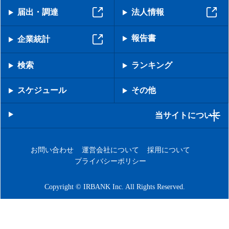
届出・調達
法人情報
報告書
企業統計
検索
ランキング
スケジュール
その他
当サイトについて
お問い合わせ
運営会社について
採用について
プライバシーポリシー
Copyright © IRBANK Inc. All Rights Reserved.