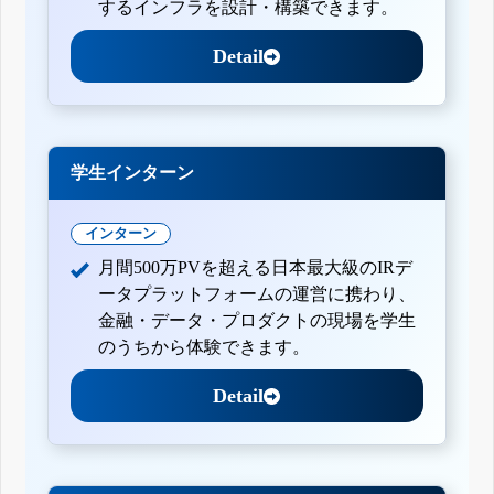
するインフラを設計・構築できます。
Detail
学生インターン
インターン
月間500万PVを超える日本最大級のIRデ
ータプラットフォームの運営に携わり、
金融・データ・プロダクトの現場を学生
のうちから体験できます。
Detail