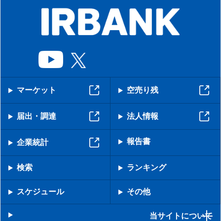
マーケット
空売り残
届出・調達
法人情報
報告書
企業統計
検索
ランキング
スケジュール
その他
当サイトについて