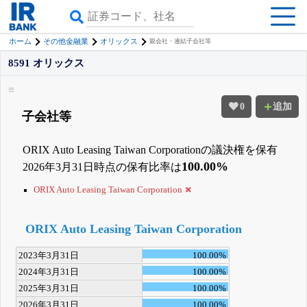
ホーム
その他金融業
オリックス
親会社・連結子会社等
8591 オリックス
0
追加
子会社等
ORIX Auto Leasing Taiwan Corporationの議決権を保有
100.00%
2026年3月31日時点の保有比率は
ORIX Auto Leasing Taiwan Corporation
ORIX Auto Leasing Taiwan Corporation
2023年3月31日
100.00%
2024年3月31日
100.00%
2025年3月31日
100.00%
2026年3月31日
100.00%