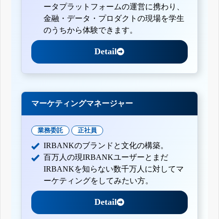
ータプラットフォームの運営に携わり、
金融・データ・プロダクトの現場を学生
のうちから体験できます。
Detail
マーケティングマネージャー
業務委託
正社員
IRBANKのブランドと文化の構築。
百万人の現IRBANKユーザーとまだ
IRBANKを知らない数千万人に対してマ
ーケティングをしてみたい方。
Detail