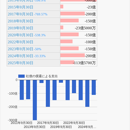
2013年9月30日
-300億
-106.9%
2015年9月30日
-23億
2017年9月30日
-200億
-769.57%
2018年9月30日
-150億
2019年9月30日
-23億5000万
2020年9月30日
-150億
-538.3%
2022年9月30日
-100億
2023年9月30日
-150億
-50%
2024年9月30日
-200億
-33.33%
2025年9月30日
-113億5700万
社債の償還による支出
0
-100億
-200億
-300億
2011年9月30日
2017年9月30日
2022年9月30日
2013年9月30日
2019年9月30日
2024年9月…