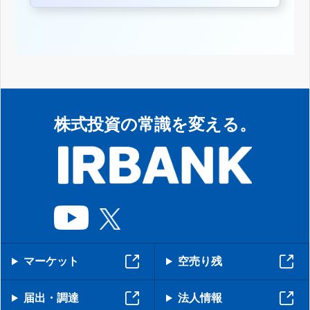
株式投資の常識を変える。
マーケット
空売り残
届出・調達
法人情報