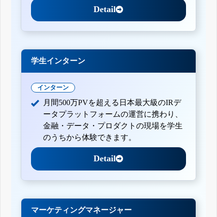
Detail
学生インターン
インターン
月間500万PVを超える日本最大級のIRデ
ータプラットフォームの運営に携わり、
金融・データ・プロダクトの現場を学生
のうちから体験できます。
Detail
マーケティングマネージャー