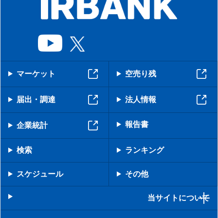
マーケット
空売り残
届出・調達
法人情報
報告書
企業統計
検索
ランキング
スケジュール
その他
当サイトについて