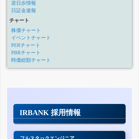
逆日歩情報
日証金速報
チャート
株価チャート
イベントチャート
PERチャート
PBRチャート
時価総額チャート
IRBANK 採用情報
フルスタックエンジニア