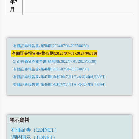
年7
月
有価証券報告書-第50期(2024/07/01-2025/06/30)
有価証券報告書-第49期(2023/07/01-2024/06/30)
訂正有価証券報告書-第48期(2022/07/01-2023/06/30)
有価証券報告書-第48期(2022/07/01-2023/06/30)
有価証券報告書-第47期(令和3年7月1日-令和4年6月30日)
有価証券報告書-第46期(令和2年7月1日-令和3年6月30日)
有価証券報告書-第45期(令和1年7月1日-令和2年6月30日)
有価証券報告書-第44期(平成30年7月1日-令和1年6月30日)
有価証券報告書-第43期(平成29年7月1日-平成30年6月30日)
有価証券報告書-第42期(平成28年7月1日-平成29年6月30日)
開示資料
有価証券報告書-第41期(平成27年7月1日-平成28年6月30日)
有価証券（EDINET）
有価証券報告書-第40期(平成26年7月1日-平成27年6月30日)
適時開示（TDNET）
有価証券報告書-第39期(平成25年7月1日-平成26年6月30日)