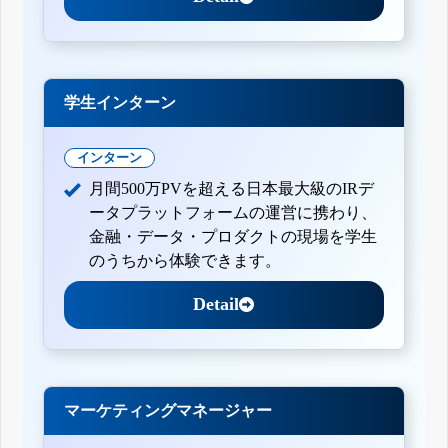
学生インターン
インターン
月間500万PVを超える日本最大級のIRデ
ータプラットフォームの運営に携わり、
金融・データ・プロダクトの現場を学生
のうちから体験できます。
Detail
マーケティングマネージャー