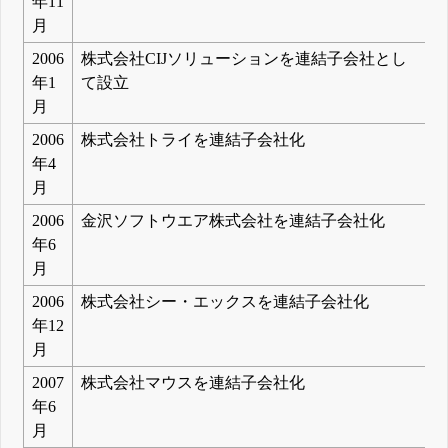
年11
月
2006
株式会社CIJソリューションを連結子会社とし
年1
て設立
月
2006
株式会社トライを連結子会社化
年4
月
2006
金沢ソフトウエア株式会社を連結子会社化
年6
月
2006
株式会社シー・エックスを連結子会社化
年12
月
2007
株式会社マウスを連結子会社化
年6
月